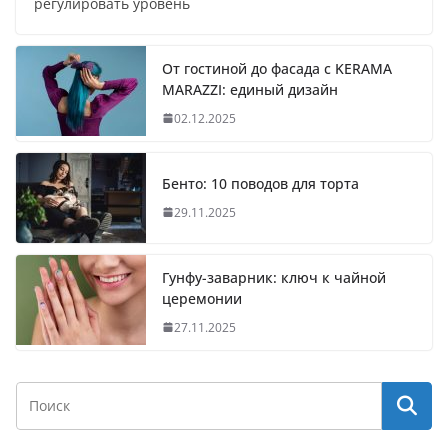
регулировать уровень
От гостиной до фасада с KERAMA
MARAZZI: единый дизайн
02.12.2025
Бенто: 10 поводов для торта
29.11.2025
Гунфу-заварник: ключ к чайной
церемонии
27.11.2025