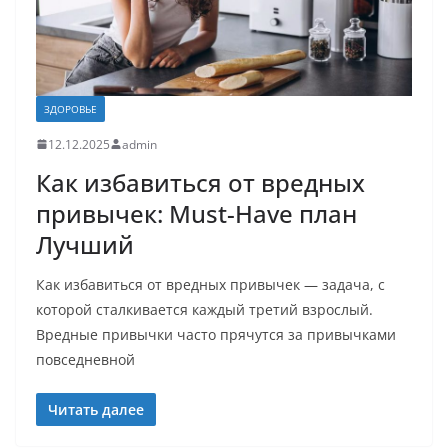
ЗДОРОВЬЕ
12.12.2025
admin
Как избавиться от вредных
привычек: Must-Have план
Лучший
Как избавиться от вредных привычек — задача, с
которой сталкивается каждый третий взрослый.
Вредные привычки часто прячутся за привычками
повседневной
Читать далее