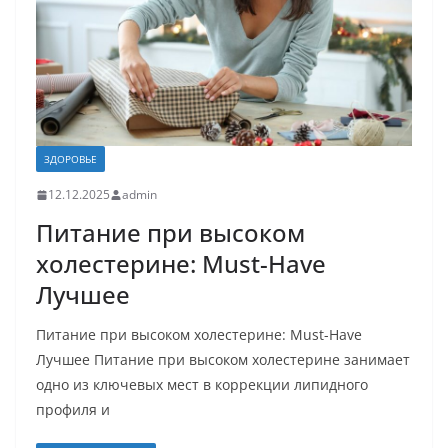
ЗДОРОВЬЕ
12.12.2025
admin
Питание при высоком
холестерине: Must-Have
Лучшее
Питание при высоком холестерине: Must-Have
Лучшее Питание при высоком холестерине занимает
одно из ключевых мест в коррекции липидного
профиля и