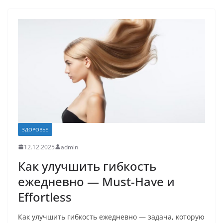
ЗДОРОВЬЕ
12.12.2025
admin
Как улучшить гибкость
ежедневно — Must-Have и
Effortless
Как улучшить гибкость ежедневно — задача, которую