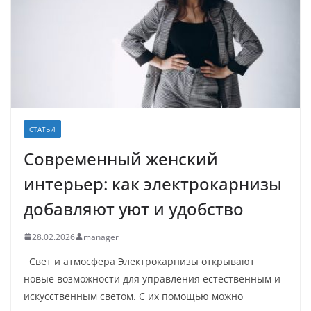
СТАТЬИ
Современный женский
интерьер: как электрокарнизы
добавляют уют и удобство
28.02.2026
manager
Свет и атмосфера Электрокарнизы открывают
новые возможности для управления естественным и
искусственным светом. С их помощью можно