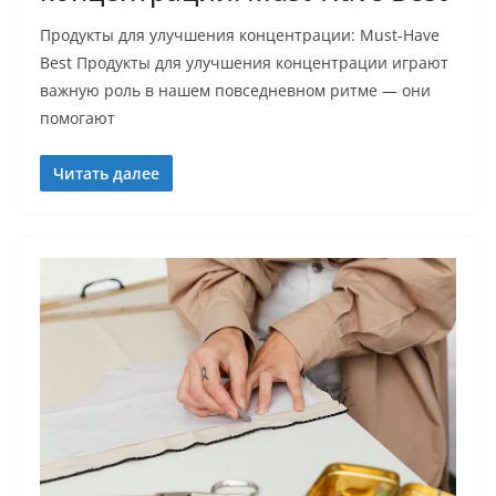
Продукты для улучшения концентрации: Must-Have
Best Продукты для улучшения концентрации играют
важную роль в нашем повседневном ритме — они
помогают
Читать далее