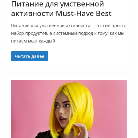
Питание для умственной
активности Must-Have Best
Питание для умственной активности — это не просто
набор продуктов, а системный подход к тому, как мы
питаем мозг каждый
Читать далее