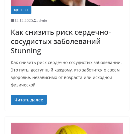
ЗДОРОВЬЕ
12.12.2025
admin
Как снизить риск сердечно-
сосудистых заболеваний
Stunning
Как снизить риск сердечно‑сосудистых заболеваний.
Это путь, доступный каждому, кто заботится о своем
здоровье, независимо от возраста или исходной
физической
Читать далее