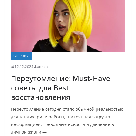
ЗДОРОВЬЕ
12.12.2025
admin
Переутомление: Must-Have
советы для Best
восстановления
Переутомление сегодня стало обычной реальностью
для многих: ритм работы, постоянная загрузка
информацией, тревожные новости и давление в
личной жизни —