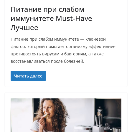
Питание при слабом
иммунитете Must-Have
Лучшее
Питание при слабом иммунитете — ключевой
фактор, который помогает организму эффективнее
противостоять вирусам и бактериям, а также
восстанавливаться после болезней.
Читать далее