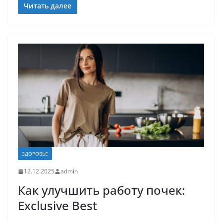
Читать далее
ЗДОРОВЬЕ
12.12.2025
admin
Как улучшить работу почек:
Exclusive Best