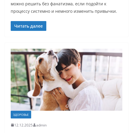
можно решить без фанатизма, если подойти к
процессу системно и немного изменить привычки.
Читать далее
ЗДОРОВЬЕ
12.12.2025
admin