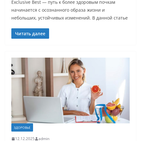
Exclusive Best — путь к более здоровым почкам
начинается с осознанного образа жизни и
небольших, устойчивых изменений. В данной статье
Читать далее
ЗДОРОВЬЕ
12.12.2025
admin