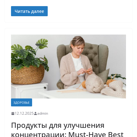
Читать далее
ЗДОРОВЬЕ
12.12.2025
admin
Продукты для улучшения
концентрации: Must-Have Best