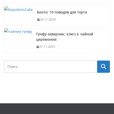
Бенто: 10 поводов для торта
29.11.2025
Гунфу-заварник: ключ к чайной
церемонии
27.11.2025