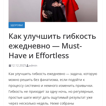
ЗДОРОВЬЕ
Как улучшить гибкость
ежедневно — Must-
Have и Effortless
12.12.2025
admin
Как улучшить гибкость ежедневно — задача, которую
можно решить без фанатизма, если подойти к
процессу системно и немного изменить привычки.
Гибкость не приходит за одну ночь, но регулярные,
простые шаги могут дать ощутимый результат уже
через несколько недель. Ниже собраны