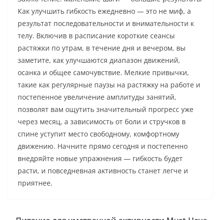
Как улучшить гибкость ежедневно — это не миф, а
результат последовательности и внимательности к
телу. Включив в расписание короткие сеансы
растяжки по утрам, в течение дня и вечером, вы
заметите, как улучшаются диапазон движений,
осанка и общее самочувствие. Мелкие привычки,
такие как регулярные паузы на растяжку на работе и
постепенное увеличение амплитуды занятий,
позволят вам ощутить значительный прогресс уже
через месяц, а зависимость от боли и стручков в
спине уступит место свободному, комфортному
движению. Начните прямо сегодня и постепенно
внедряйте новые упражнения — гибкость будет
расти, и повседневная активность станет легче и
приятнее.