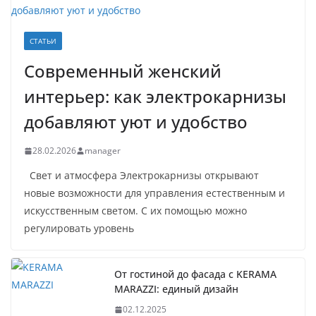
СТАТЬИ
Современный женский
интерьер: как электрокарнизы
добавляют уют и удобство
28.02.2026
manager
Свет и атмосфера Электрокарнизы открывают
новые возможности для управления естественным и
искусственным светом. С их помощью можно
регулировать уровень
От гостиной до фасада с KERAMA
MARAZZI: единый дизайн
02.12.2025