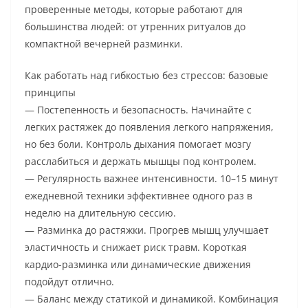
проверенные методы, которые работают для
большинства людей: от утренних ритуалов до
компактной вечерней разминки.
Как работать над гибкостью без стрессов: базовые
принципы
— Постепенность и безопасность. Начинайте с
легких растяжек до появления легкого напряжения,
но без боли. Контроль дыхания помогает мозгу
расслабиться и держать мышцы под контролем.
— Регулярность важнее интенсивности. 10–15 минут
ежедневной техники эффективнее одного раз в
неделю на длительную сессию.
— Разминка до растяжки. Прогрев мышц улучшает
эластичность и снижает риск травм. Короткая
кардио-разминка или динамические движения
подойдут отлично.
— Баланс между статикой и динамикой. Комбинация