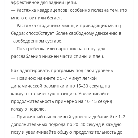
эффективное для задней цепи.
— Растяжка квадрицепсов: особенно полезна тем, кто
много стоит или бегает.
— Растяжка ягодичных мышц и приводящих мышц
бедра: способствует более свободному движению в
тазобедренном суставе.
— Поза ребенка или воротник на стену: для
расслабления нижней части спины и плеч.
Как адаптировать программу под свой уровень
— Новичок: начните с 5–7 минут легкой
динамической разминки и по 15–30 секунд на
каждую статическую позицию. Увеличивайте
продолжительность примерно на 10–15 секунд
каждую неделю.
— Привычный выносливый уровень: добавляйте 1–2
дополнительных подхода по 20–40 секунд в каждую
позу и увеличивайте общую продолжительность до