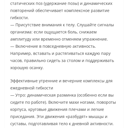
статических поз (удержание позы) и динамических
повторений обеспечивает комплексное развитие
гибкости.
— Присутствие внимания к телу. Слушайте сигналы
организма: если ощущается боль, снижаем
амплитуду или временно отменяем упражнение.
— Включение в повседневную активность.
Например, вставать и растягиваться каждую пару
часов, правильно сидеть за столом и поддерживать
хорошую осанку.
Эффективные утренние и вечерние комплексы для
ежедневной гибкости
— Утро: динамическая разминка (особенно если вы
сидите по работе). Включите махи ногами, повороты
корпуса, круговые движения плечами и легкие
приседания. Эти движения «разбудят» мышцы и
суставы, подготавливая тело к дневной активности.