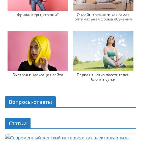
Фрилансеры, кто они?
Онлайн тренинги как самая
оптимальная форма обучения
Быстрая индексация сайта
Первая тысяча посетителей
блога в сутки
Вопросы-ответы
Статьи