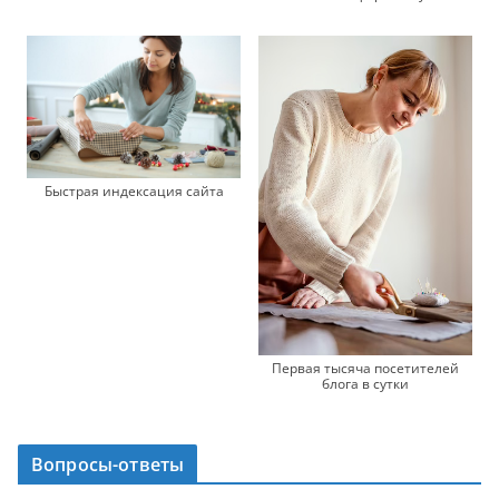
Быстрая индексация сайта
Первая тысяча посетителей
блога в сутки
Вопросы-ответы