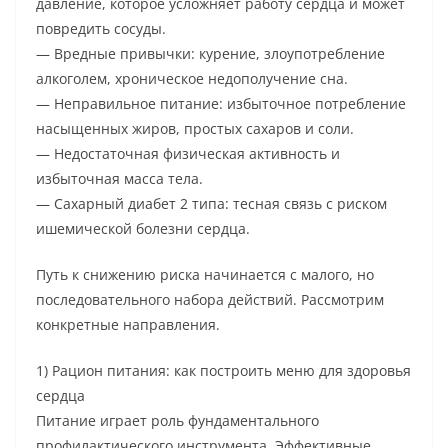
давление, которое усложняет работу сердца и может
повредить сосуды.
— Вредные привычки: курение, злоупотребление
алкоголем, хроническое недополучение сна.
— Неправильное питание: избыточное потребление
насыщенных жиров, простых сахаров и соли.
— Недостаточная физическая активность и
избыточная масса тела.
— Сахарный диабет 2 типа: тесная связь с риском
ишемической болезни сердца.
Путь к снижению риска начинается с малого, но
последовательного набора действий. Рассмотрим
конкретные направления.
1) Рацион питания: как построить меню для здоровья
сердца
Питание играет роль фундаментального
профилактического инструмента. Эффективные