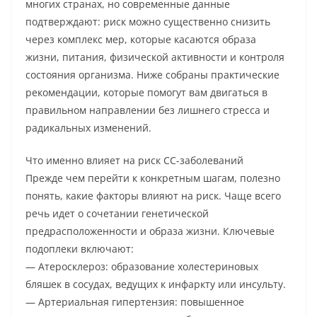
многих странах, но современные данные
подтверждают: риск можно существенно снизить
через комплекс мер, которые касаются образа
жизни, питания, физической активности и контроля
состояния организма. Ниже собраны практические
рекомендации, которые помогут вам двигаться в
правильном направлении без лишнего стресса и
радикальных изменений.
Что именно влияет на риск СС-заболеваний
Прежде чем перейти к конкретным шагам, полезно
понять, какие факторы влияют на риск. Чаще всего
речь идет о сочетании генетической
предрасположенности и образа жизни. Ключевые
подоплеки включают:
— Атеросклероз: образование холестериновых
бляшек в сосудах, ведущих к инфаркту или инсульту.
— Артериальная гипертензия: повышенное