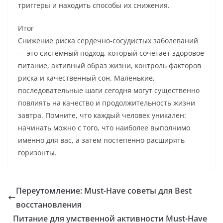
триггеры и находить способы их снижения.
Итог
Снижение риска сердечно‑сосудистых заболеваний
— это системный подход, который сочетает здоровое
питание, активный образ жизни, контроль факторов
риска и качественный сон. Маленькие,
последовательные шаги сегодня могут существенно
повлиять на качество и продолжительность жизни
завтра. Помните, что каждый человек уникален:
начинать можно с того, что наиболее выполнимо
именно для вас, а затем постепенно расширять
горизонты.
Переутомление: Must-Have советы для Best
восстановления
Питание для умственной активности Must-Have