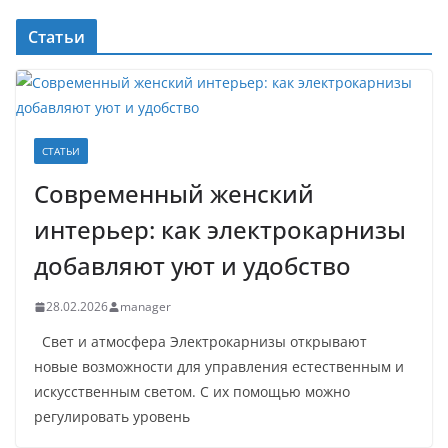
Статьи
СТАТЬИ
Современный женский
интерьер: как электрокарнизы
добавляют уют и удобство
28.02.2026
manager
Свет и атмосфера Электрокарнизы открывают
новые возможности для управления естественным и
искусственным светом. С их помощью можно
регулировать уровень