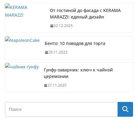
От гостиной до фасада с KERAMA
MARAZZI: единый дизайн
02.12.2025
Бенто: 10 поводов для торта
29.11.2025
Гунфу-заварник: ключ к чайной
церемонии
27.11.2025