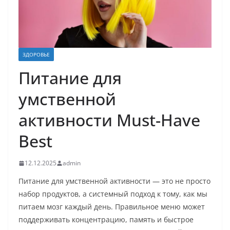
ЗДОРОВЬЕ
Питание для
умственной
активности Must-Have
Best
12.12.2025
admin
Питание для умственной активности — это не просто
набор продуктов, а системный подход к тому, как мы
питаем мозг каждый день. Правильное меню может
поддерживать концентрацию, память и быстрое