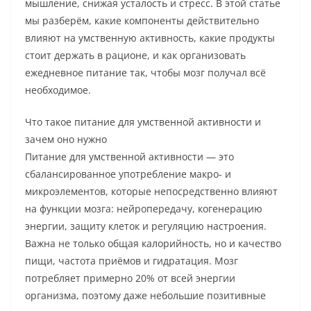
мышление, снижая усталость и стресс. В этой статье
мы разберём, какие компоненты действительно
влияют на умственную активность, какие продукты
стоит держать в рационе, и как организовать
ежедневное питание так, чтобы мозг получал всё
необходимое.
Что такое питание для умственной активности и
зачем оно нужно
Питание для умственной активности — это
сбалансированное употребление макро- и
микроэлементов, которые непосредственно влияют
на функции мозга: нейропередачу, когенерацию
энергии, защиту клеток и регуляцию настроения.
Важна не только общая калорийность, но и качество
пищи, частота приёмов и гидратация. Мозг
потребляет примерно 20% от всей энергии
организма, поэтому даже небольшие позитивные