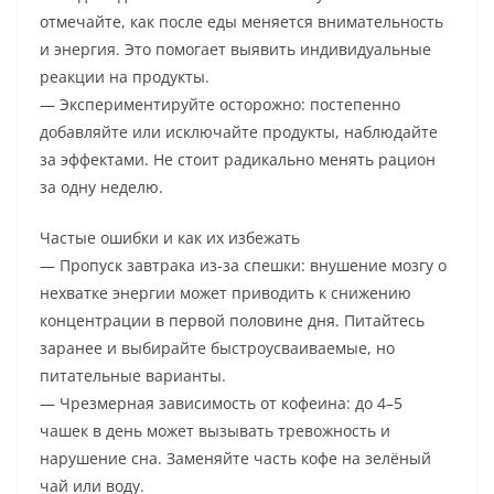
отмечайте, как после еды меняется внимательность
и энергия. Это помогает выявить индивидуальные
реакции на продукты.
— Экспериментируйте осторожно: постепенно
добавляйте или исключайте продукты, наблюдайте
за эффектами. Не стоит радикально менять рацион
за одну неделю.
Частые ошибки и как их избежать
— Пропуск завтрака из-за спешки: внушение мозгу о
нехватке энергии может приводить к снижению
концентрации в первой половине дня. Питайтесь
заранее и выбирайте быстроусваиваемые, но
питательные варианты.
— Чрезмерная зависимость от кофеина: до 4–5
чашек в день может вызывать тревожность и
нарушение сна. Заменяйте часть кофе на зелёный
чай или воду.