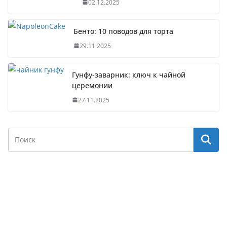
02.12.2025
Бенто: 10 поводов для торта
29.11.2025
Гунфу-заварник: ключ к чайной
церемонии
27.11.2025