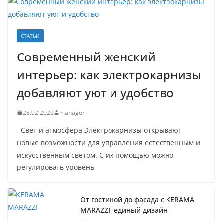
СТАТЬИ
Современный женский
интерьер: как электрокарнизы
добавляют уют и удобство
28.02.2026
manager
Свет и атмосфера Электрокарнизы открывают
новые возможности для управления естественным и
искусственным светом. С их помощью можно
регулировать уровень
От гостиной до фасада с KERAMA
MARAZZI: единый дизайн