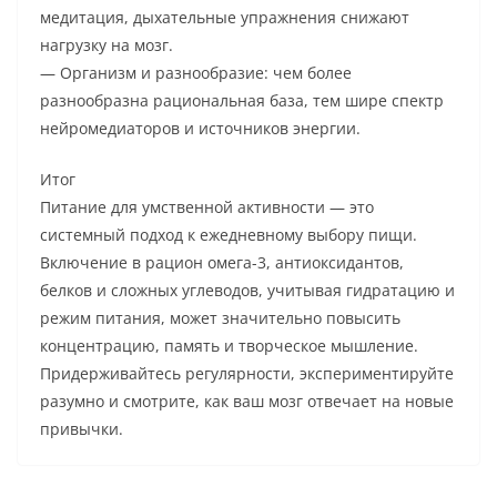
медитация, дыхательные упражнения снижают
нагрузку на мозг.
— Организм и разнообразие: чем более
разнообразна рациональная база, тем шире спектр
нейромедиаторов и источников энергии.
Итог
Питание для умственной активности — это
системный подход к ежедневному выбору пищи.
Включение в рацион омега-3, антиоксидантов,
белков и сложных углеводов, учитывая гидратацию и
режим питания, может значительно повысить
концентрацию, память и творческое мышление.
Придерживайтесь регулярности, экспериментируйте
разумно и смотрите, как ваш мозг отвечает на новые
привычки.