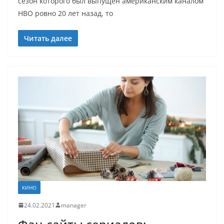
сезон которого был выпущен американским каналом
НВО ровно 20 лет назад, то
Читать далее
КИНО
24.02.2021
manager