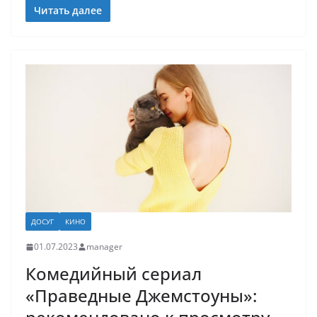
Читать далее
ДОСУГ
КИНО
01.07.2023
manager
Комедийный сериал
«Праведные Джемстоуны»: