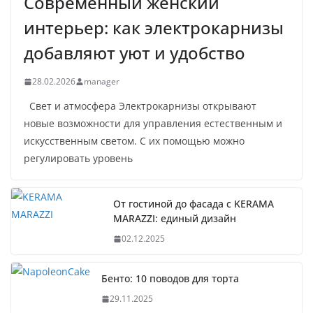
Современный женский
интерьер: как электрокарнизы
добавляют уют и удобство
28.02.2026
manager
Свет и атмосфера Электрокарнизы открывают
новые возможности для управления естественным и
искусственным светом. С их помощью можно
регулировать уровень
От гостиной до фасада с KERAMA
MARAZZI: единый дизайн
02.12.2025
Бенто: 10 поводов для торта
29.11.2025