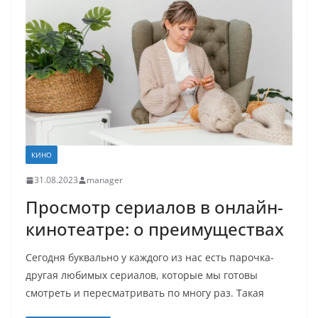
КИНО
31.08.2023
manager
Просмотр сериалов в онлайн-
кинотеатре: о преимуществах
Сегодня буквально у каждого из нас есть парочка-
другая любимых сериалов, которые мы готовы
смотреть и пересматривать по многу раз. Такая