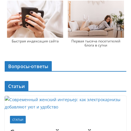
Быстрая индексация сайта
Первая тысяча посетителей
блога в сутки
Вопросы-ответы
Статьи
СТАТЬИ