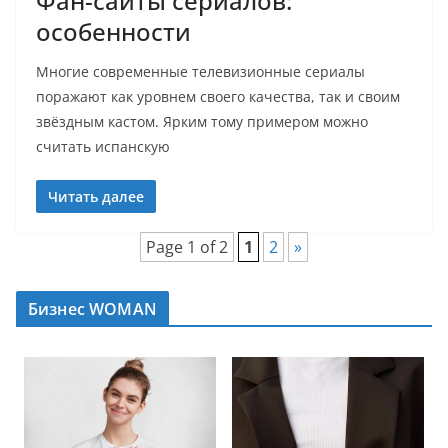
Фан-сайты сериалов:
особенности
Многие современные телевизионные сериалы
поражают как уровнем своего качества, так и своим
звёздным кастом. Ярким тому примером можно
считать испанскую
Читать далее
Page 1 of 2
1
2
»
Бизнес WOMAN