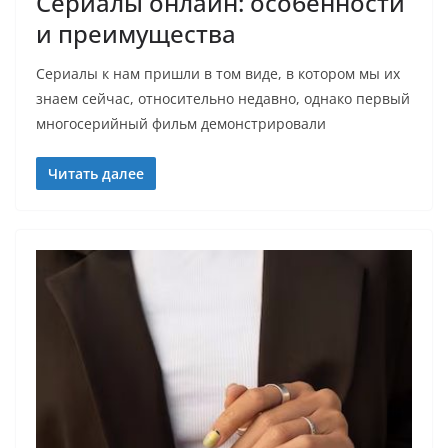
Сериалы онлайн: особенности
и преимущества
Сериалы к нам пришли в том виде, в котором мы их
знаем сейчас, относительно недавно, однако первый
многосерийный фильм демонстрировали
Читать далее