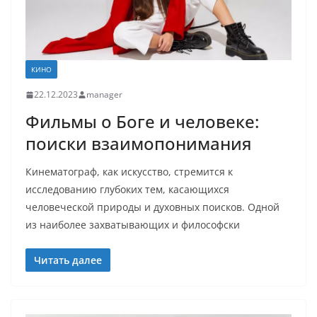
КИНО
22.12.2023
manager
Фильмы о Боге и человеке:
поиски взаимопонимания
Кинематограф, как искусство, стремится к
исследованию глубоких тем, касающихся
человеческой природы и духовных поисков. Одной
из наиболее захватывающих и философски
Читать далее