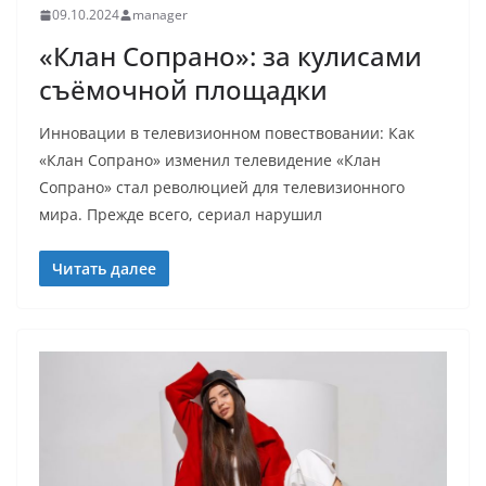
09.10.2024
manager
«Клан Сопрано»: за кулисами
съёмочной площадки
Инновации в телевизионном повествовании: Как
«Клан Сопрано» изменил телевидение «Клан
Сопрано» стал революцией для телевизионного
мира. Прежде всего, сериал нарушил
Читать далее