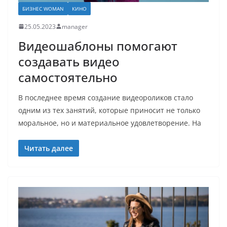
БИЗНЕС WOMAN
КИНО
25.05.2023
manager
Видеошаблоны помогают
создавать видео
самостоятельно
В последнее время создание видеороликов стало
одним из тех занятий, которые приносит не только
моральное, но и материальное удовлетворение. На
Читать далее