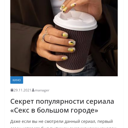
КИНО
29.11.2021
manager
Секрет популярности сериала
«Секс в большом городе»
Даже если вы не смотрели данный сериал, первый