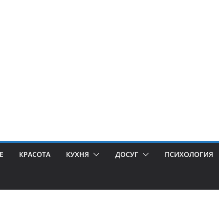
Е
КРАСОТА
КУХНЯ
ДОСУГ
ПСИХОЛОГИЯ