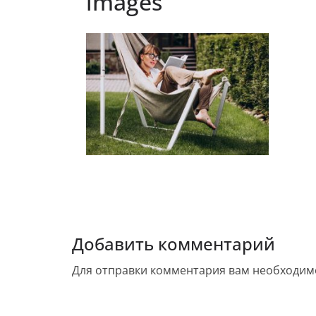
images
Добавить комментарий
Для отправки комментария вам необходи