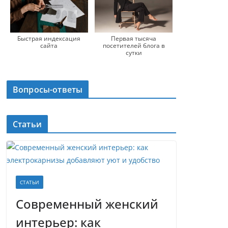
Быстрая индексация
Первая тысяча
сайта
посетителей блога в
сутки
Вопросы-ответы
Статьи
СТАТЬИ
Современный женский
интерьер: как