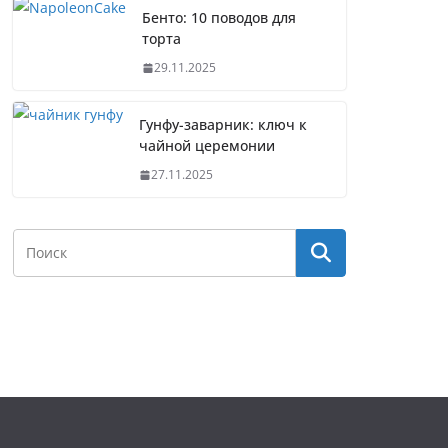
Бенто: 10 поводов для
торта
29.11.2025
Гунфу-заварник: ключ к
чайной церемонии
27.11.2025