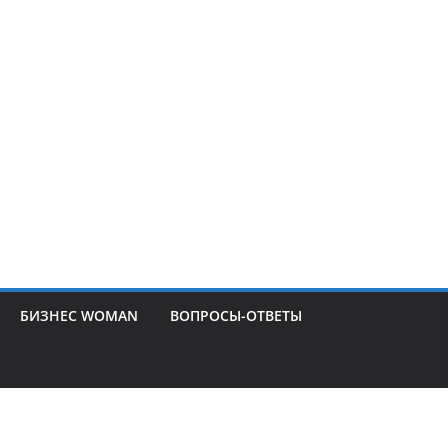
БИЗНЕС WOMAN
ВОПРОСЫ-ОТВЕТЫ