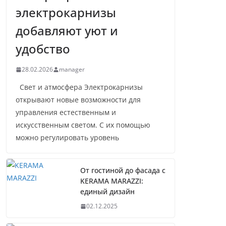
электрокарнизы
добавляют уют и
удобство
28.02.2026
manager
Свет и атмосфера Электрокарнизы
открывают новые возможности для
управления естественным и
искусственным светом. С их помощью
можно регулировать уровень
От гостиной до фасада с
KERAMA MARAZZI:
единый дизайн
02.12.2025