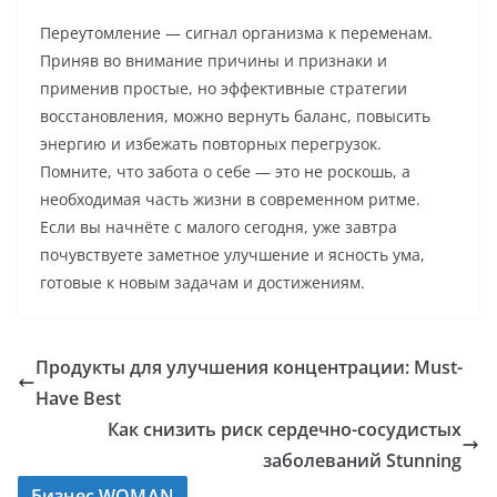
Переутомление — сигнал организма к переменам.
Приняв во внимание причины и признаки и
применив простые, но эффективные стратегии
восстановления, можно вернуть баланс, повысить
энергию и избежать повторных перегрузок.
Помните, что забота о себе — это не роскошь, а
необходимая часть жизни в современном ритме.
Если вы начнёте с малого сегодня, уже завтра
почувствуете заметное улучшение и ясность ума,
готовые к новым задачам и достижениям.
Продукты для улучшения концентрации: Must-
Have Best
Как снизить риск сердечно-сосудистых
заболеваний Stunning
Бизнес WOMAN