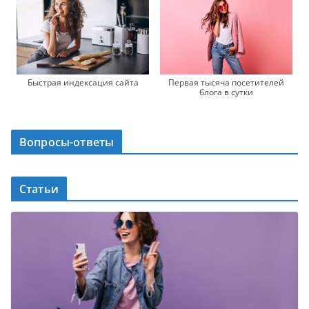
Быстрая индексация сайта
Первая тысяча посетителей
блога в сутки
Вопросы-ответы
Статьи