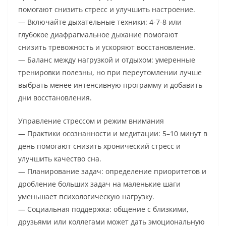
помогают снизить стресс и улучшить настроение.
— Включайте дыхательные техники: 4-7-8 или
глубокое диафрагмальное дыхание помогают
снизить тревожность и ускоряют восстановление.
— Баланс между нагрузкой и отдыхом: умеренные
тренировки полезны, но при переутомлении лучше
выбрать менее интенсивную программу и добавить
дни восстановления.
Управление стрессом и режим внимания
— Практики осознанности и медитации: 5–10 минут в
день помогают снизить хронический стресс и
улучшить качество сна.
— Планирование задач: определение приоритетов и
дробление больших задач на маленькие шаги
уменьшает психологическую нагрузку.
— Социальная поддержка: общение с близкими,
друзьями или коллегами может дать эмоциональную