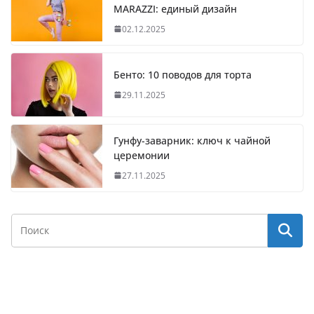
MARAZZI: единый дизайн
02.12.2025
Бенто: 10 поводов для торта
29.11.2025
Гунфу-заварник: ключ к чайной
церемонии
27.11.2025