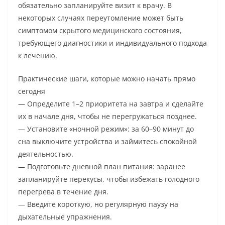
обязательно запланируйте визит к врачу. В
некоторых случаях переутомление может быть
симптомом скрытого медицинского состояния,
требующего диагностики и индивидуального подхода
к лечению.
Практические шаги, которые можно начать прямо
сегодня
— Определите 1–2 приоритета на завтра и сделайте
их в начале дня, чтобы не перегружаться позднее.
— Установите «ночной режим»: за 60–90 минут до
сна выключите устройства и займитесь спокойной
деятельностью.
— Подготовьте дневной план питания: заранее
запланируйте перекусы, чтобы избежать голодного
перегрева в течение дня.
— Введите короткую, но регулярную паузу на
дыхательные упражнения.