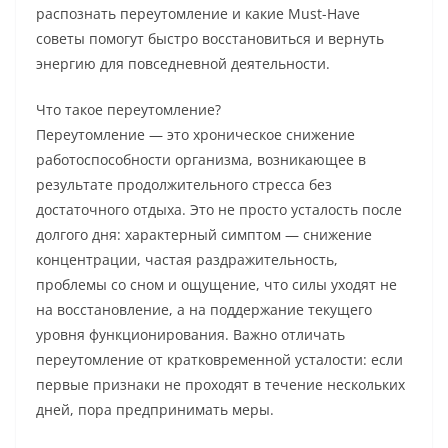
распознать переутомление и какие Must-Have
советы помогут быстро восстановиться и вернуть
энергию для повседневной деятельности.
Что такое переутомление?
Переутомление — это хроническое снижение
работоспособности организма, возникающее в
результате продолжительного стресса без
достаточного отдыха. Это не просто усталость после
долгого дня: характерный симптом — снижение
концентрации, частая раздражительность,
проблемы со сном и ощущение, что силы уходят не
на восстановление, а на поддержание текущего
уровня функционирования. Важно отличать
переутомление от кратковременной усталости: если
первые признаки не проходят в течение нескольких
дней, пора предпринимать меры.