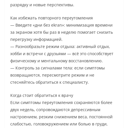
разрядку и новые перспективы.
Как избежать повторного переутомления
— Введите «дни без ekran»: минимизация времени
за экраном хотя бы раз в неделю помогает снизить
перегрузку информацией.
— Разнообразьте режим отдыха: активный отдых,
хобби и встречи с друзьями — всё это способствует
физическому и ментальному восстановлению.
— Контроль за сигналами тела: если симптомы
возвращаются, пересмотрите режим и не
стесняйтесь обратиться к специалисту.
Когда стоит обратиться к врачу
Если симптомы переутомления сохраняются более
двух недель, сопровождаются депрессивным
настроением, резким снижением веса, постоянной
слабостью, головокружением или болью в груди,