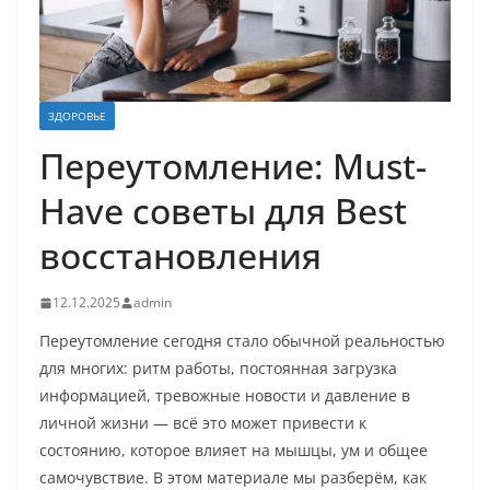
ЗДОРОВЬЕ
Переутомление: Must-
Have советы для Best
восстановления
12.12.2025
admin
Переутомление сегодня стало обычной реальностью
для многих: ритм работы, постоянная загрузка
информацией, тревожные новости и давление в
личной жизни — всё это может привести к
состоянию, которое влияет на мышцы, ум и общее
самочувствие. В этом материале мы разберём, как