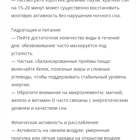
на 15–20 минут может существенно восстановить
мозговую активность без нарушения ночного сна.
Гидратация и питание
— Пейте достаточное количество воды в течение
дня: обезвоживание часто маскируется под
усталость.
— Частые, сбалансированные приёмы пищи:
включайте белок, полезные жиры и сложные
углеводы, чтобы поддерживать стабильный уровень
энергии.
— Обратите внимание на микроэлементы: магний,
железо и витамин D часто связаны с энергетическим
уровнем и качеством сна.
Физическая активность и расслабление
— Активность на свежем воздухе: умеренная
прогулка или лёгкая зарядка на открытом воздухе