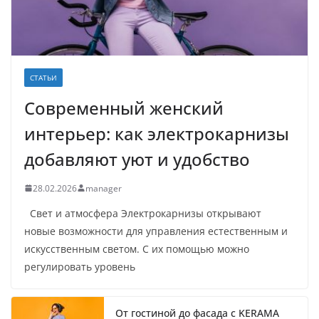
СТАТЬИ
Современный женский
интерьер: как электрокарнизы
добавляют уют и удобство
28.02.2026
manager
Свет и атмосфера Электрокарнизы открывают
новые возможности для управления естественным и
искусственным светом. С их помощью можно
регулировать уровень
От гостиной до фасада с KERAMA