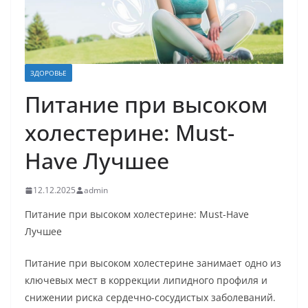
ЗДОРОВЬЕ
Питание при высоком
холестерине: Must-
Have Лучшее
12.12.2025
admin
Питание при высоком холестерине: Must-Have
Лучшее
Питание при высоком холестерине занимает одно из
ключевых мест в коррекции липидного профиля и
снижении риска сердечно-сосудистых заболеваний.