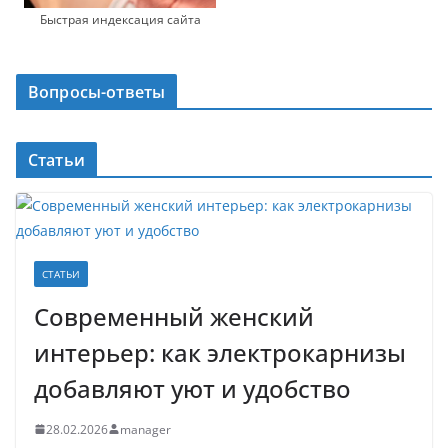
Быстрая индексация сайта
Вопросы-ответы
Статьи
СТАТЬИ
Современный женский
интерьер: как электрокарнизы
добавляют уют и удобство
28.02.2026
manager