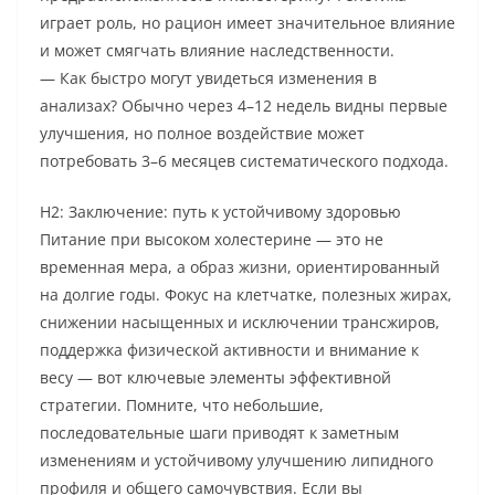
играет роль, но рацион имеет значительное влияние
и может смягчать влияние наследственности.
— Как быстро могут увидеться изменения в
анализах? Обычно через 4–12 недель видны первые
улучшения, но полное воздействие может
потребовать 3–6 месяцев систематического подхода.
H2: Заключение: путь к устойчивому здоровью
Питание при высоком холестерине — это не
временная мера, а образ жизни, ориентированный
на долгие годы. Фокус на клетчатке, полезных жирах,
снижении насыщенных и исключении трансжиров,
поддержка физической активности и внимание к
весу — вот ключевые элементы эффективной
стратегии. Помните, что небольшие,
последовательные шаги приводят к заметным
изменениям и устойчивому улучшению липидного
профиля и общего самочувствия. Если вы