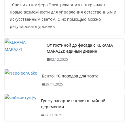
Свет и атмосфера Электрокарнизы открывают
новые возможности для управления естественным и
искусственным светом. С их помощью можно
регулировать уровень
От гостиной до фасада с KERAMA
MARAZZI: единый дизайн
02.12.2025
Бенто: 10 поводов для торта
29.11.2025
Гунфу-заварник: ключ к чайной
церемонии
27.11.2025