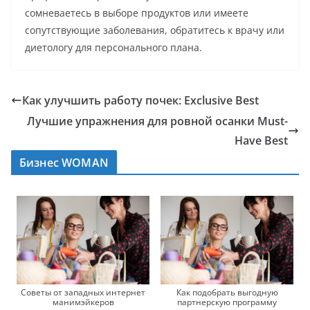
сомневаетесь в выборе продуктов или имеете
сопутствующие заболевания, обратитесь к врачу или
диетологу для персонального плана.
Как улучшить работу почек: Exclusive Best
Лучшие упражнения для ровной осанки Must-
Have Best
Бизнес WOMAN
Советы от западных интернет
Как подобрать выгодную
манимэйкеров
партнерскую программу