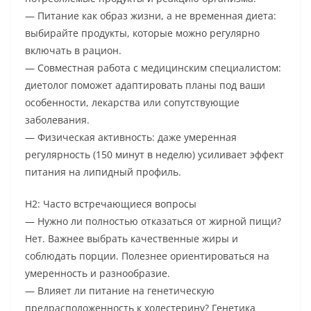
— Питание как образ жизни, а не временная диета:
выбирайте продукты, которые можно регулярно
включать в рацион.
— Совместная работа с медицинским специалистом:
диетолог поможет адаптировать планы под ваши
особенности, лекарства или сопутствующие
заболевания.
— Физическая активность: даже умеренная
регулярность (150 минут в неделю) усиливает эффект
питания на липидный профиль.
H2: Часто встречающиеся вопросы
— Нужно ли полностью отказаться от жирной пищи?
Нет. Важнее выбрать качественные жиры и
соблюдать порции. Полезнее ориентироваться на
умеренность и разнообразие.
— Влияет ли питание на генетическую
предрасположенность к холестерину? Генетика