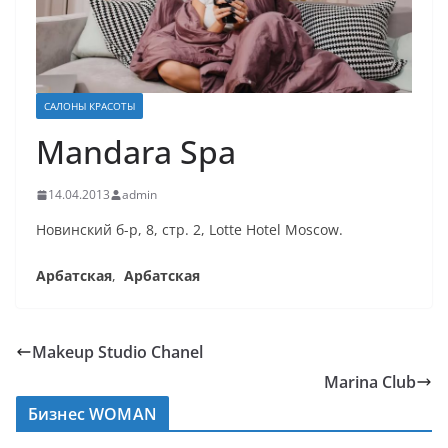
САЛОНЫ КРАСОТЫ
Mandara Spa
14.04.2013
admin
Новинский б-р, 8, стр. 2, Lotte Hotel Moscow.
Арбатская
,
Арбатская
Makeup Studio Chanel
Marina Club
Бизнес WOMAN