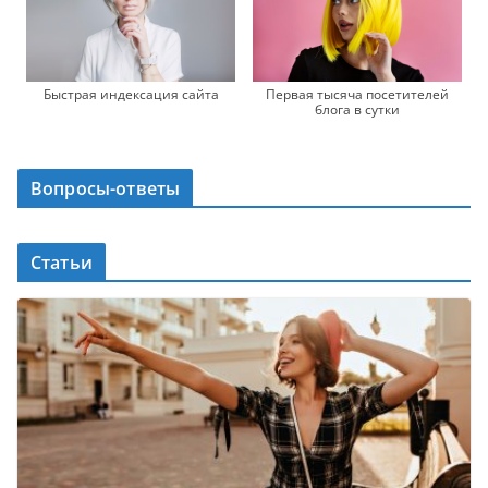
Быстрая индексация сайта
Первая тысяча посетителей
блога в сутки
Вопросы-ответы
Статьи