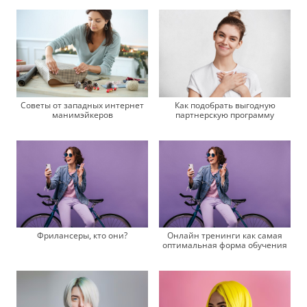
Советы от западных интернет
Как подобрать выгодную
манимэйкеров
партнерскую программу
Фрилансеры, кто они?
Онлайн тренинги как самая
оптимальная форма обучения