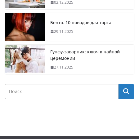
02.12.2025
Бенто: 10 поводов для торта
29.11.2025
Гунфу-заварник: ключ к чайной
церемонии
27.11.2025