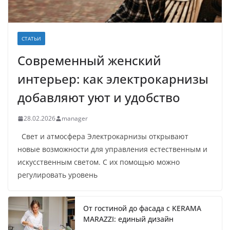
СТАТЬИ
Современный женский
интерьер: как электрокарнизы
добавляют уют и удобство
28.02.2026
manager
Свет и атмосфера Электрокарнизы открывают
новые возможности для управления естественным и
искусственным светом. С их помощью можно
регулировать уровень
От гостиной до фасада с KERAMA
MARAZZI: единый дизайн