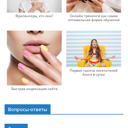
Фрилансеры, кто они?
Онлайн тренинги как самая
оптимальная форма обучения
Первая тысяча посетителей
блога в сутки
Быстрая индексация сайта
Вопросы-ответы