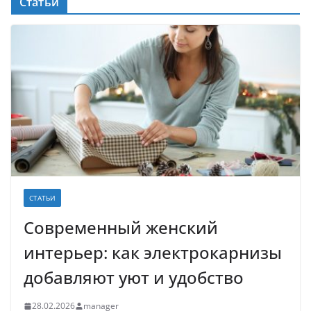
Статьи
СТАТЬИ
Современный женский
интерьер: как электрокарнизы
добавляют уют и удобство
28.02.2026
manager