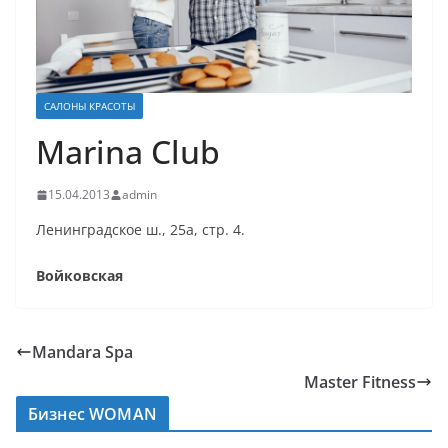
САЛОНЫ КРАСОТЫ
Marina Club
15.04.2013
admin
Ленинградское ш., 25а, стр. 4.
Войковская
Mandara Spa
Master Fitness
Бизнес WOMAN