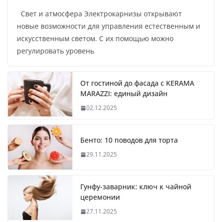
Свет и атмосфера Электрокарнизы открывают
новые возможности для управления естественным и
искусственным светом. С их помощью можно
регулировать уровень
От гостиной до фасада с KERAMA
MARAZZI: единый дизайн
02.12.2025
Бенто: 10 поводов для торта
29.11.2025
Гунфу-заварник: ключ к чайной
церемонии
27.11.2025