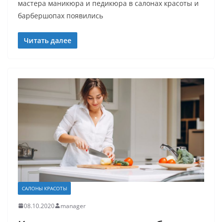
мастера маникюра и педикюра в салонах красоты и
барбершопах появились
Читать далее
САЛОНЫ КРАСОТЫ
08.10.2020
manager