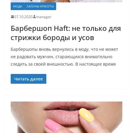
МОДА
САЛОНЫ КРАСОТЫ
07.10.2020
manager
Барбершоп Haft: не только для
стрижки бороды и усов
Барбершопы вновь вернулись в моду, что не может
не радовать мужчин, старающихся внимательно
следить за своей внешностью. В настоящее время
Читать далее