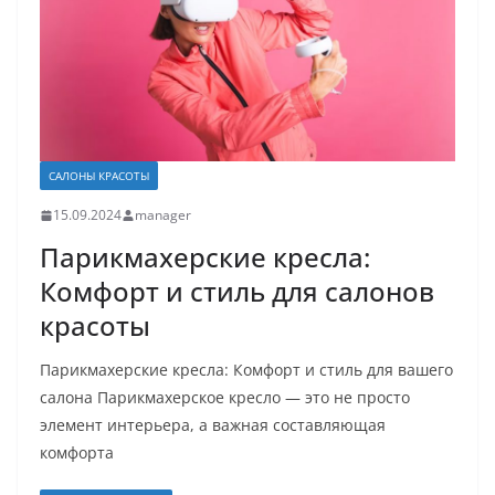
САЛОНЫ КРАСОТЫ
15.09.2024
manager
Парикмахерские кресла:
Комфорт и стиль для салонов
красоты
Парикмахерские кресла: Комфорт и стиль для вашего
салона Парикмахерское кресло — это не просто
элемент интерьера, а важная составляющая
комфорта