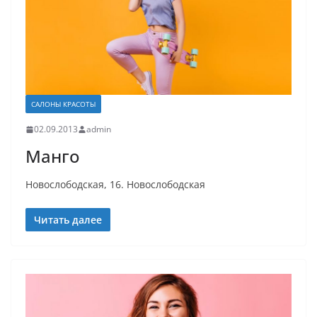
САЛОНЫ КРАСОТЫ
02.09.2013
admin
Манго
Новослободская, 16. Новослободская
Читать далее