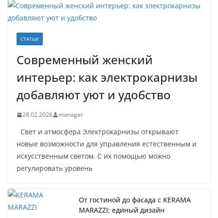
СТАТЬИ
Современный женский
интерьер: как электрокарнизы
добавляют уют и удобство
28.02.2026
manager
Свет и атмосфера Электрокарнизы открывают
новые возможности для управления естественным и
искусственным светом. С их помощью можно
регулировать уровень
От гостиной до фасада с KERAMA
MARAZZI: единый дизайн