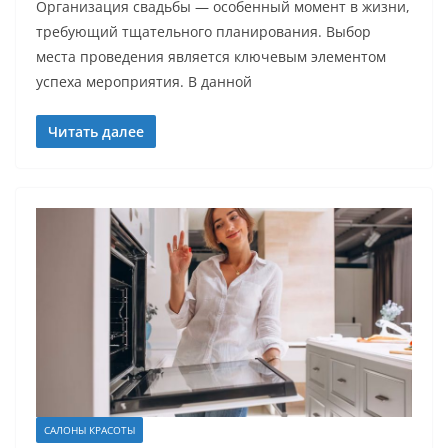
Организация свадьбы — особенный момент в жизни,
требующий тщательного планирования. Выбор
места проведения является ключевым элементом
успеха мероприятия. В данной
Читать далее
САЛОНЫ КРАСОТЫ