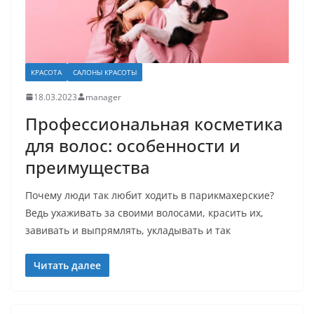
КРАСОТА
САЛОНЫ КРАСОТЫ
18.03.2023
manager
Профессиональная косметика
для волос: особенности и
преимущества
Почему люди так любит ходить в парикмахерские?
Ведь ухаживать за своими волосами, красить их,
завивать и выпрямлять, укладывать и так
Читать далее