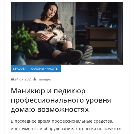
КРАСОТА
САЛОНЫ КРАСОТЫ
24.07.2021
manager
Маникюр и педикюр
профессионального уровня
дома:о возможностях
В последнее время профессиональные средства,
инструменты и оборудование, которыми пользуются