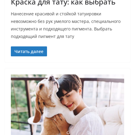
Краска для тату: как выбрать
Нанесение красивой и стойкой татуировки
невозможно без рук умелого мастера, специального
инструмента и подходящего пигмента. Выбрать
подходящий пигмент для тату
Читать далее