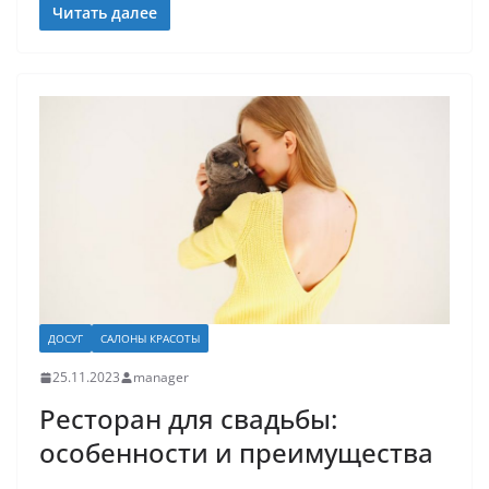
Читать далее
ДОСУГ
САЛОНЫ КРАСОТЫ
25.11.2023
manager
Ресторан для свадьбы:
особенности и преимущества