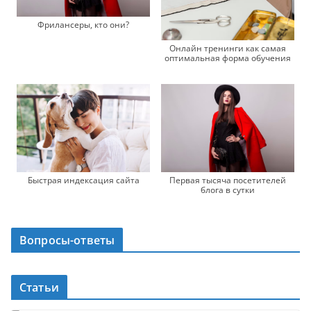
Фрилансеры, кто они?
Онлайн тренинги как самая
оптимальная форма обучения
Быстрая индексация сайта
Первая тысяча посетителей
блога в сутки
Вопросы-ответы
Статьи