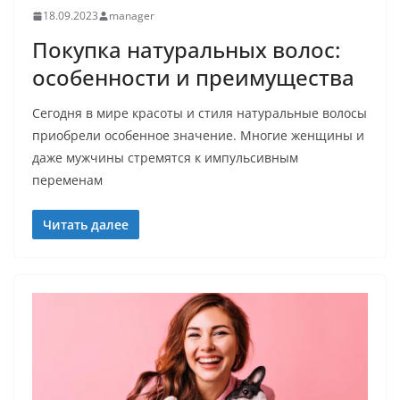
18.09.2023
manager
Покупка натуральных волос:
особенности и преимущества
Сегодня в мире красоты и стиля натуральные волосы
приобрели особенное значение. Многие женщины и
даже мужчины стремятся к импульсивным
переменам
Читать далее