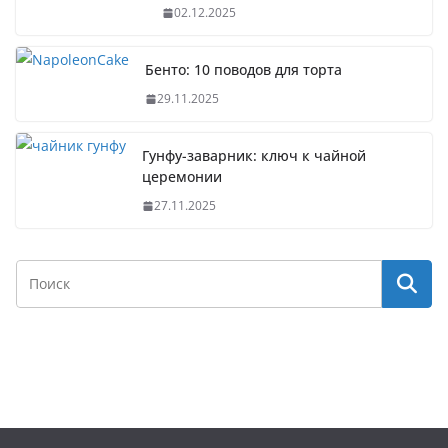
02.12.2025
Бенто: 10 поводов для торта
29.11.2025
Гунфу-заварник: ключ к чайной
церемонии
27.11.2025