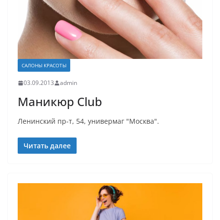
САЛОНЫ КРАСОТЫ
03.09.2013
admin
Маникюр Club
Ленинский пр-т, 54, универмаг "Москва".
Читать далее