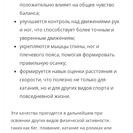
положительно влияет на общее чувство
баланса;
улучшается контроль над движениями рук
и ног, что способствует более точным и
уверенным движениям;
укрепляются мышцы спины, ног и
плечевого пояса, помогая формировать
правильную осанку;
формируется навык оценки расстояния и
скорости, что полезно не только для
катания, но и для других видов спорта и
повседневной жизни.
Эти качества пригодятся в дальнейшем при
освоении других видов физической активности,
таких как бег, плавание, катание на роликах или