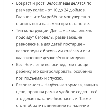
Возраст и рост. Велосипеды делятся по
размеру колёс – от 10 до 24 дюймов.
Главное, чтобы ребёнок мог уверенно
ставить ноги на землю при остановке.
Тип конструкции. Для самых маленьких
подойдут беговелы, развивающие
равновесие, а для детей постарше –
велосипеды с боковыми колёсами или
классические двухколёсные модели.
Вес. Чем легче велосипед, тем проще
ребёнку его контролировать, особенно
при подъёмах и спусках.
Безопасность. Надёжные тормоза, защита
цепи, прочная рама и удобное седло – всё
это делает катание безопасным. Также
стоит обратить внимание на наличие