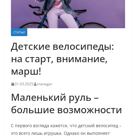
СТАТЬИ
Детские велосипеды:
на старт, внимание,
марш!
31.03.2025
manager
Маленький руль –
большие возможности
С первого взгляда кажется, что детский велосипед –
это всего лишь игрушка. Однако он выполняет