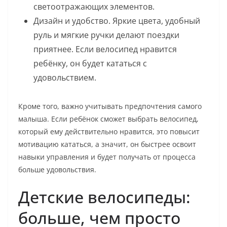
светоотражающих элементов.
Дизайн и удобство. Яркие цвета, удобный
руль и мягкие ручки делают поездки
приятнее. Если велосипед нравится
ребёнку, он будет кататься с
удовольствием.
Кроме того, важно учитывать предпочтения самого
малыша. Если ребёнок сможет выбрать велосипед,
который ему действительно нравится, это повысит
мотивацию кататься, а значит, он быстрее освоит
навыки управления и будет получать от процесса
больше удовольствия.
Детские велосипеды:
больше, чем просто