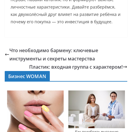
личностные характеристики. Давайте разберёмся,
как двухколёсный друг влияет на развитие ребёнка и
почему его покупка — это инвестиция в будущее.
Что необходимо бармену: ключевые
инструменты и секреты мастерства
Пластик: входная группа с характером!
Бизнес WOMAN
Как подобрать выгодную