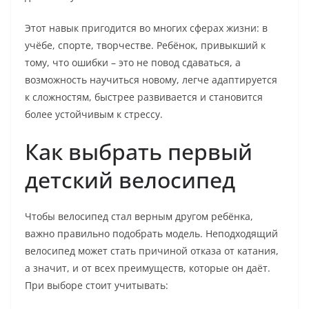
Этот навык пригодится во многих сферах жизни: в
учёбе, спорте, творчестве. Ребёнок, привыкший к
тому, что ошибки – это не повод сдаваться, а
возможность научиться новому, легче адаптируется
к сложностям, быстрее развивается и становится
более устойчивым к стрессу.
Как выбрать первый
детский велосипед
Чтобы велосипед стал верным другом ребёнка,
важно правильно подобрать модель. Неподходящий
велосипед может стать причиной отказа от катания,
а значит, и от всех преимуществ, которые он даёт.
При выборе стоит учитывать: