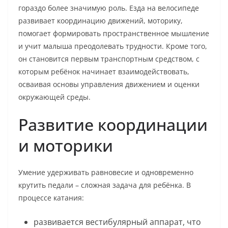
гораздо более значимую роль. Езда на велосипеде
развивает координацию движений, моторику,
помогает формировать пространственное мышление
и учит малыша преодолевать трудности. Кроме того,
он становится первым транспортным средством, с
которым ребёнок начинает взаимодействовать,
осваивая основы управления движением и оценки
окружающей среды.
Развитие координации
и моторики
Умение удерживать равновесие и одновременно
крутить педали – сложная задача для ребёнка. В
процессе катания:
развивается вестибулярный аппарат, что