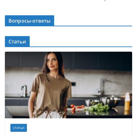
Вопросы-ответы
Статьи
СТАТЬИ