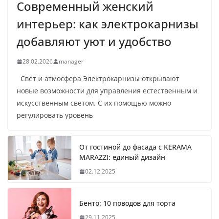
Современный женский
интерьер: как электрокарнизы
добавляют уют и удобство
28.02.2026
manager
Свет и атмосфера Электрокарнизы открывают
новые возможности для управления естественным и
искусственным светом. С их помощью можно
регулировать уровень
От гостиной до фасада с KERAMA
MARAZZI: единый дизайн
02.12.2025
Бенто: 10 поводов для торта
29.11.2025