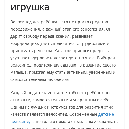
игрушка
Велосипед для ребёнка – это не просто средство
передвижения, а важный этап его взросления. Он
дарит свободу передвижения, развивает
координацию, учит справляться с трудностями и
принимать решения. Катание приносит радость,
улучшает здоровье и делает детство ярче. Выбирая
велосипед, родители вкладывают в развитие своего
малыша, помогая ему стать активным, уверенным и
самостоятельным человеком.
Каждый родитель мечтает, чтобы его ребёнок рос
активным, самостоятельным и уверенным в себе.
Одним из лучших инструментов для развития этих
качеств является велосипед. Современные
детские
велосипеды
не только помогают малышам осваивать
первые навыки катания, но и формируют важные