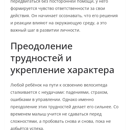
передвигаться без посторонней помощи, у него
формируется чувство ответственности за свои
действия. Он начинает осознавать, что его решения
и реакции влияют на окружающую среду, а это
важный шаг в развитии личности.
Преодоление
трудностей и
укрепление характера
Любой ребёнок на пути к освоению велосипеда
сталкивается с неудачами: падениями, страхом,
ошибками в управлении. Однако именно
преодоление этих трудностей делает его сильнее. Со
временем малыш учится не сдаваться перед
сложностями, а пробовать снова и снова, пока не
добьётся успеха.