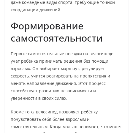
даже командные виды спорта, требующие точной
координации движений.
Формирование
самостоятельности
Первые самостоятельные поездки на велосипеде
учат ребёнка принимать решения без помощи
взрослых. Он выбирает маршрут, регулирует
скорость, учится реагировать на препятствия и
менять направление движения. Этот процесс
способствует развитию независимости и
уверенности в своих силах.
Кроме того, велосипед позволяет ребёнку
почувствовать себя более взрослым и
самостоятельным. Когда малыш понимает, что может