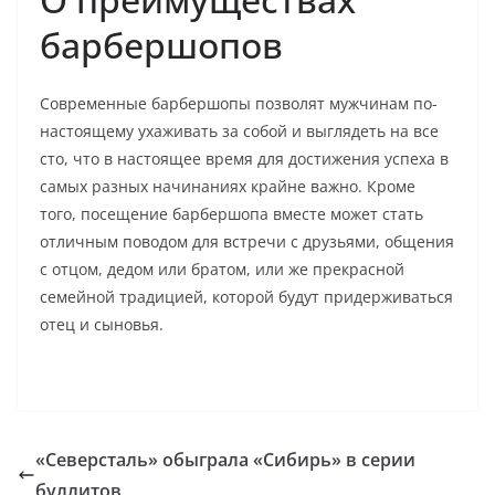
барбершопов
Современные барбершопы позволят мужчинам по-
настоящему ухаживать за собой и выглядеть на все
сто, что в настоящее время для достижения успеха в
самых разных начинаниях крайне важно. Кроме
того, посещение барбершопа вместе может стать
отличным поводом для встречи с друзьями, общения
с отцом, дедом или братом, или же прекрасной
семейной традицией, которой будут придерживаться
отец и сыновья.
«Северсталь» обыграла «Сибирь» в серии
буллитов