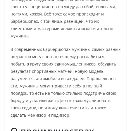
совета у специалистов по уходу да собой, волосами,
ногтями, кожей. Всё тоже самое происходит и
барбершопах, с той лишь разницей, что их
клиентами и мастерами являются исключительно
мужчины.
В современных барбершопах мужчины самых разных
возрастов могут по-настоящему расслабиться,
побыть в кругу своих единомышленников, обсудить
результат спортивных матчей, новую модель,
разумеется, автомобиля и так далее. Параллельно с
эти, мужчины могут привести себя в полный
порядок, то есть не только стильно подстричь свою
бороду и усы, или же эффектно закамуфлировать
свою седину, но и кожу лица очистить, а также
сделать маникюр и педикюр.
О преимуществах