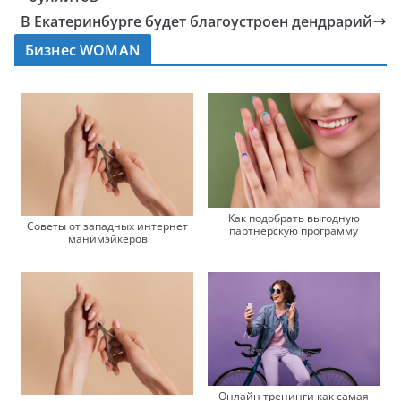
В Екатеринбурге будет благоустроен дендрарий
Бизнес WOMAN
Как подобрать выгодную
Советы от западных интернет
партнерскую программу
манимэйкеров
Онлайн тренинги как самая