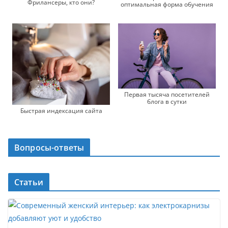
Фрилансеры, кто они?
оптимальная форма обучения
Первая тысяча посетителей
блога в сутки
Быстрая индексация сайта
Вопросы-ответы
Статьи