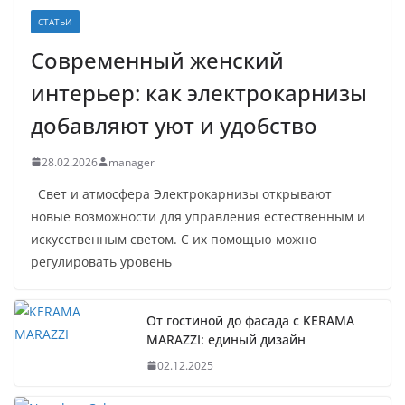
СТАТЬИ
Современный женский
интерьер: как электрокарнизы
добавляют уют и удобство
28.02.2026
manager
Свет и атмосфера Электрокарнизы открывают
новые возможности для управления естественным и
искусственным светом. С их помощью можно
регулировать уровень
От гостиной до фасада с KERAMA
MARAZZI: единый дизайн
02.12.2025