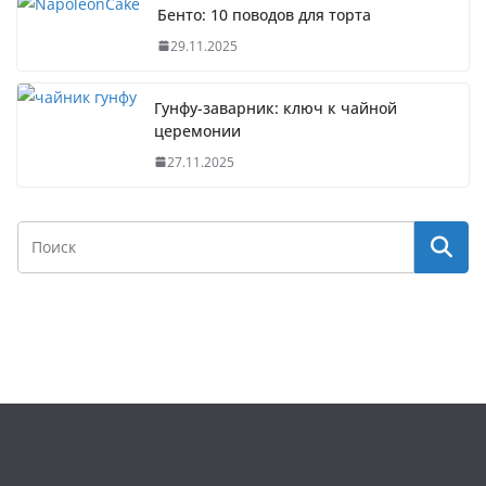
Бенто: 10 поводов для торта
29.11.2025
Гунфу-заварник: ключ к чайной
церемонии
27.11.2025