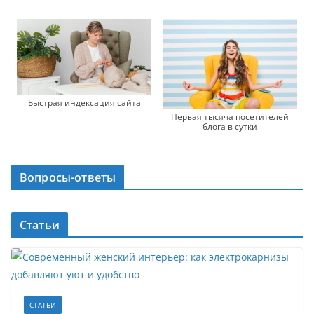
Быстрая индексация сайта
Первая тысяча посетителей
блога в сутки
Вопросы-ответы
Статьи
СТАТЬИ