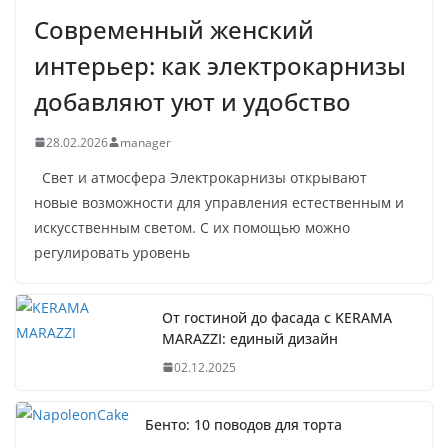
Современный женский
интерьер: как электрокарнизы
добавляют уют и удобство
28.02.2026
manager
Свет и атмосфера Электрокарнизы открывают
новые возможности для управления естественным и
искусственным светом. С их помощью можно
регулировать уровень
От гостиной до фасада с KERAMA
MARAZZI: единый дизайн
02.12.2025
Бенто: 10 поводов для торта