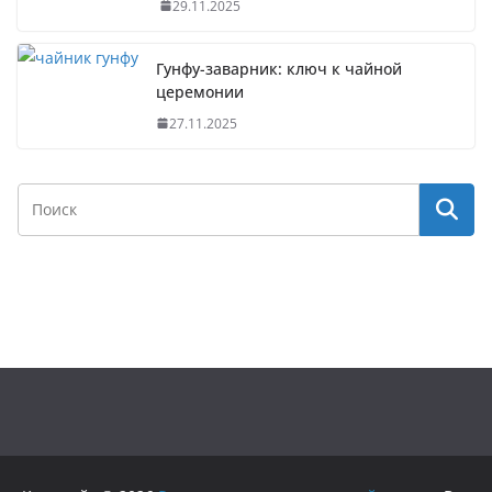
29.11.2025
Гунфу-заварник: ключ к чайной
церемонии
27.11.2025