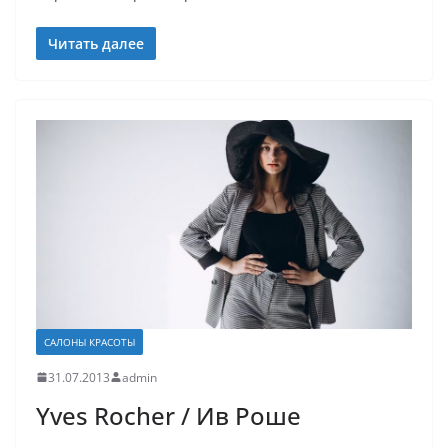
Читать далее
САЛОНЫ КРАСОТЫ
31.07.2013
admin
Yves Rocher / Ив Роше