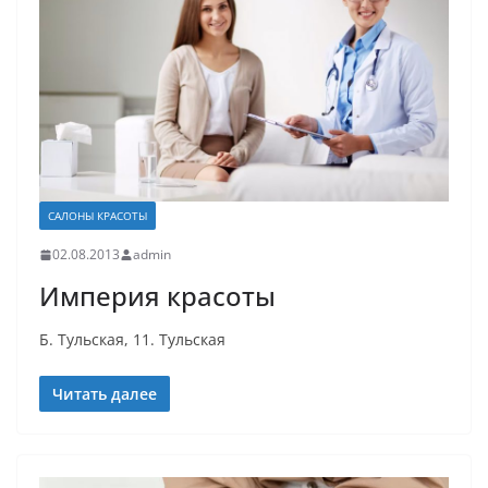
САЛОНЫ КРАСОТЫ
02.08.2013
admin
Империя красоты
Б. Тульская, 11. Тульская
Читать далее