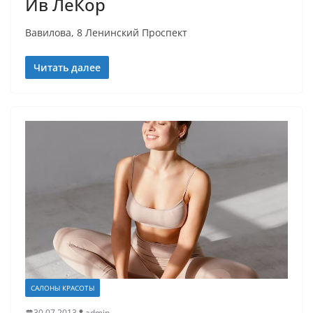
Ив ЛеКор
Вавилова, 8 Ленинский Проспект
Читать далее
САЛОНЫ КРАСОТЫ
30.07.2013
admin