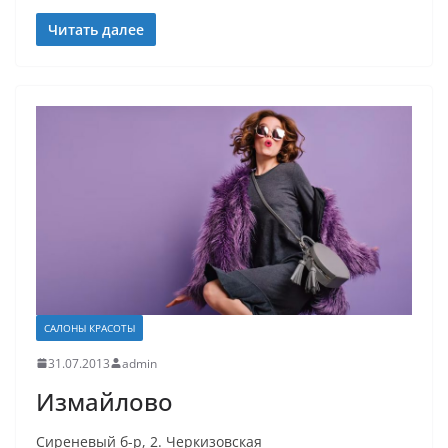
Читать далее
САЛОНЫ КРАСОТЫ
31.07.2013
admin
Измайлово
Сиреневый б-р, 2. Черкизовская