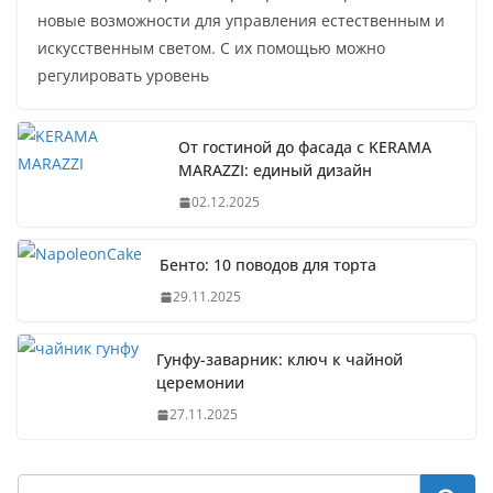
новые возможности для управления естественным и
искусственным светом. С их помощью можно
регулировать уровень
От гостиной до фасада с KERAMA
MARAZZI: единый дизайн
02.12.2025
Бенто: 10 поводов для торта
29.11.2025
Гунфу-заварник: ключ к чайной
церемонии
27.11.2025