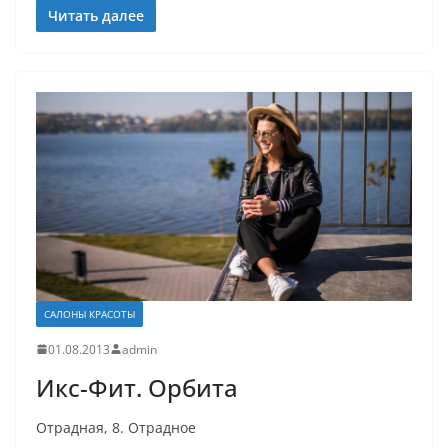
Читать далее
САЛОНЫ КРАСОТЫ
01.08.2013
admin
Икс-Фит. Орбита
Отрадная, 8. Отрадное