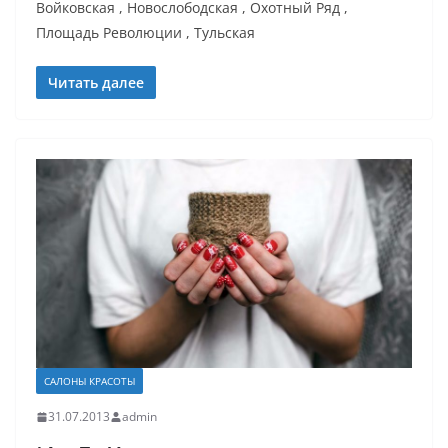
Войковская , Новослободская , Охотный Ряд ,
Площадь Революции , Тульская
Читать далее
САЛОНЫ КРАСОТЫ
31.07.2013
admin