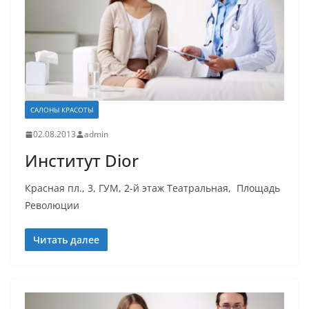
САЛОНЫ КРАСОТЫ
02.08.2013
admin
Институт Dior
Красная пл., 3, ГУМ, 2-й этаж Театральная, Площадь
Революции
Читать далее