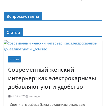
Вопросы-ответы
Статьи
СТАТЬИ
Современный женский
интерьер: как электрокарнизы
добавляют уют и удобство
28.02.2026
manager
Свет и атмосфера Электрокарнизы открывают