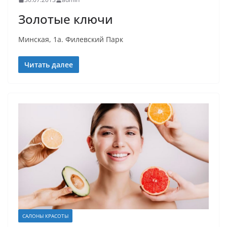
Золотые ключи
Минская, 1а. Филевский Парк
Читать далее
САЛОНЫ КРАСОТЫ