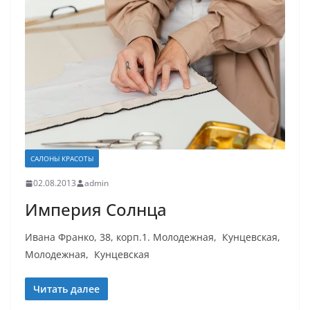
САЛОНЫ КРАСОТЫ
02.08.2013
admin
Империя Солнца
Ивана Франко, 38, корп.1. Молодежная, Кунцевская,
Молодежная, Кунцевская
Читать далее