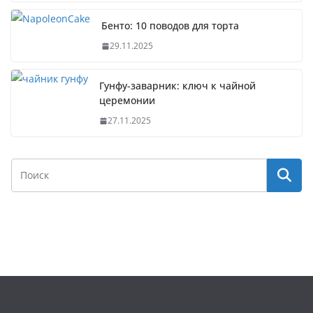
Бенто: 10 поводов для торта
29.11.2025
Гунфу-заварник: ключ к чайной
церемонии
27.11.2025