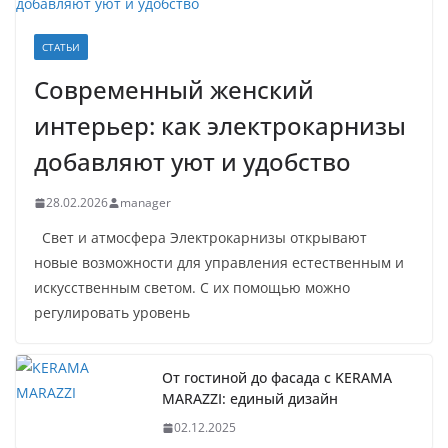
СТАТЬИ
Современный женский
интерьер: как электрокарнизы
добавляют уют и удобство
28.02.2026
manager
Свет и атмосфера Электрокарнизы открывают
новые возможности для управления естественным и
искусственным светом. С их помощью можно
регулировать уровень
От гостиной до фасада с KERAMA
MARAZZI: единый дизайн
02.12.2025