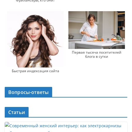
Фрилансеры, кто они?
Первая тысяча посетителей
блога в сутки
Быстрая индексация сайта
Вопросы-ответы
Статьи