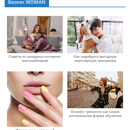
Бизнес WOMAN
Как подобрать выгодную
Советы от западных интернет
партнерскую программу
манимэйкеров
Онлайн тренинги как самая
оптимальная форма обучения