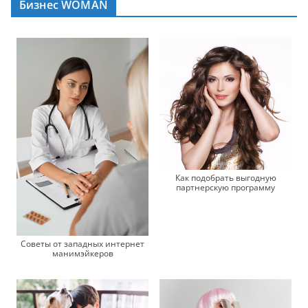
Бизнес WOMAN
Как подобрать выгодную
партнерскую программу
Советы от западных интернет
манимэйкеров