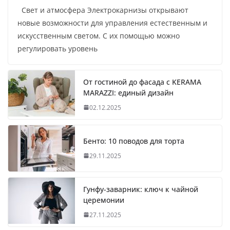
Свет и атмосфера Электрокарнизы открывают
новые возможности для управления естественным и
искусственным светом. С их помощью можно
регулировать уровень
От гостиной до фасада с KERAMA
MARAZZI: единый дизайн
02.12.2025
Бенто: 10 поводов для торта
29.11.2025
Гунфу-заварник: ключ к чайной
церемонии
27.11.2025