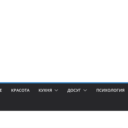
Е
КРАСОТА
КУХНЯ
ДОСУГ
ПСИХОЛОГИЯ