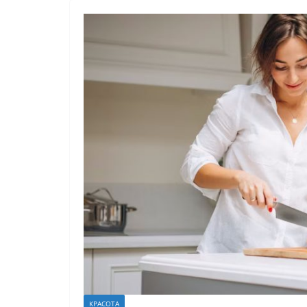
КРАСОТА