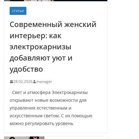
СТАТЬИ
Современный женский
интерьер: как
электрокарнизы
добавляют уют и
удобство
28.02.2026
manager
Свет и атмосфера Электрокарнизы
открывают новые возможности для
управления естественным и
искусственным светом. С их помощью
можно регулировать уровень