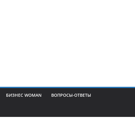
БИЗНЕС WOMAN
ВОПРОСЫ-ОТВЕТЫ