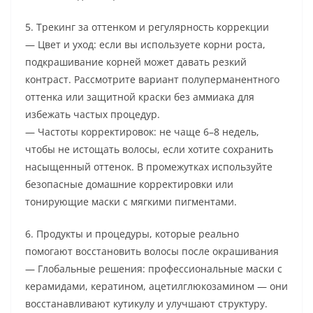
5. Трекинг за оттенком и регулярность коррекции
— Цвет и уход: если вы используете корни роста,
подкрашивание корней может давать резкий
контраст. Рассмотрите вариант полуперманентного
оттенка или защитной краски без аммиака для
избежать частых процедур.
— Частоты корректировок: не чаще 6–8 недель,
чтобы не истощать волосы, если хотите сохранить
насыщенный оттенок. В промежутках используйте
безопасные домашние корректировки или
тонирующие маски с мягкими пигментами.
6. Продукты и процедуры, которые реально
помогают восстановить волосы после окрашивания
— Глобальные решения: профессиональные маски с
керамидами, кератином, ацетилглюкозамином — они
восстанавливают кутикулу и улучшают структуру.