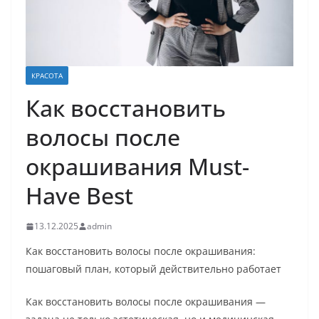
КРАСОТА
Как восстановить
волосы после
окрашивания Must-
Have Best
13.12.2025
admin
Как восстановить волосы после окрашивания:
пошаговый план, который действительно работает
Как восстановить волосы после окрашивания —