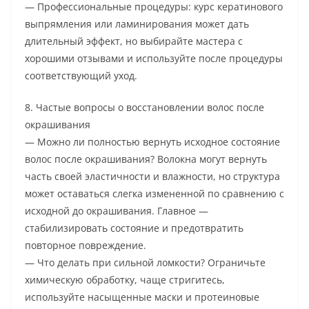
— Профессиональные процедуры: курс кератинового
выпрямления или ламинирования может дать
длительный эффект, но выбирайте мастера с
хорошими отзывами и используйте после процедуры
соответствующий уход.
8. Частые вопросы о восстановлении волос после
окрашивания
— Можно ли полностью вернуть исходное состояние
волос после окрашивания? Волокна могут вернуть
часть своей эластичности и влажности, но структура
может оставаться слегка измененной по сравнению с
исходной до окрашивания. Главное —
стабилизировать состояние и предотвратить
повторное повреждение.
— Что делать при сильной ломкости? Ограничьте
химическую обработку, чаще стригитесь,
используйте насыщенные маски и протеиновые