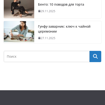
Бенто: 10 поводов для торта
29.11.2025
Гунфу-заварник: ключ к чайной
церемонии
27.11.2025