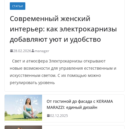
СТАТЬИ
Современный женский
интерьер: как электрокарнизы
добавляют уют и удобство
28.02.2026
manager
Свет и атмосфера Электрокарнизы открывают
новые возможности для управления естественным и
искусственным светом. С их помощью можно
регулировать уровень
От гостиной до фасада с KERAMA
MARAZZI: единый дизайн
02.12.2025