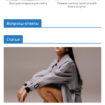
Быстрая индексация сайта
Первая тысяча посетителей
блога в сутки
Вопросы-ответы
Статьи