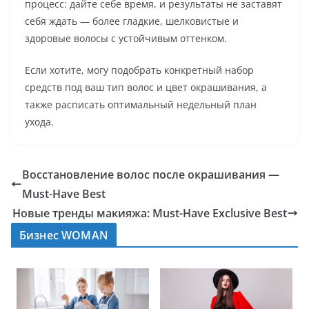
процесс: дайте себе время, и результаты не заставят
себя ждать — более гладкие, шелковистые и
здоровые волосы с устойчивым оттенком.
Если хотите, могу подобрать конкретный набор
средств под ваш тип волос и цвет окрашивания, а
также расписать оптимальный недельный план
ухода.
Восстановление волос после окрашивания —
Must-Have Best
Новые тренды макияжа: Must-Have Exclusive Best
Бизнес WOMAN