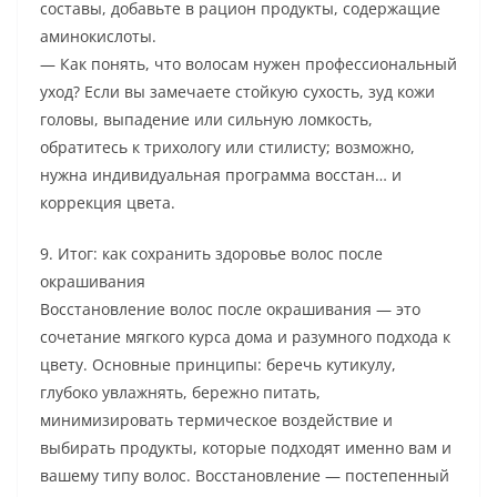
составы, добавьте в рацион продукты, содержащие
аминокислоты.
— Как понять, что волосам нужен профессиональный
уход? Если вы замечаете стойкую сухость, зуд кожи
головы, выпадение или сильную ломкость,
обратитесь к трихологу или стилисту; возможно,
нужна индивидуальная программа восстан… и
коррекция цвета.
9. Итог: как сохранить здоровье волос после
окрашивания
Восстановление волос после окрашивания — это
сочетание мягкого курса дома и разумного подхода к
цвету. Основные принципы: беречь кутикулу,
глубоко увлажнять, бережно питать,
минимизировать термическое воздействие и
выбирать продукты, которые подходят именно вам и
вашему типу волос. Восстановление — постепенный