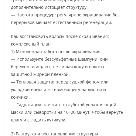
дополнительно истощает структуру.
— Частота процедур: регулярное окрашивание без
перерывов мешает естественной регенерации.
Как восстановить волосы после окрашивания:
комплексный план
1) Мгновенная забота после окрашивания
— Используйте безсульфатные шампуни: они
бережно очищают, не лишая кожу и волосы
защитной жирной плёнкой.
— Тепловая защита: перед сушкой феном или
укладкой наносите термозащиту на листья и
кончики.
— Гидратация: начните с глубокой увлажняющей
маски или сыворотки на 10–20 минут, чтобы вернуть
влагу и сгладить кутикулу.
2) Разгрузка и восстановление структуры