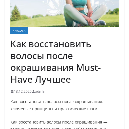
КРАСОТА
Как восстановить
волосы после
окрашивания Must-
Have Лучшее
13.12.2025
admin
Как восстановить волосы после окрашивания:
ключевые принципы и практические шаги
Как восстановить волосы после окрашивания —