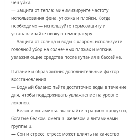
чешуйки.
— Защита от тепла: минимизируйте частоту
использования фена, утюжка и плойки. Когда
необходимо — используйте термозащиту и
устанавливайте низкую температуру.
— Защита от солнца и воды с хлором: используйте
головной убор на солнечных пляжах и мягкие,
увлажняющие средства после купания в бассейне.
Питание и образ жизни: дополнительный фактор
восстановления
— Водный баланс: пьйте достаточно воды в течение
дня, чтобы поддерживать увлажнение на уровне
локонов.
— Белок и витамины: включайте в рацион продукты,
богатые белком, омега-3, железом и витаминами
группы B.
— Сон и стресс: стресс может влиять на качество