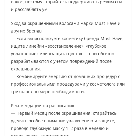
волос, поэтому старайтесь поддерживать режим сна
и расслаблять ум.
Уход за окрашенными волосами марки Must-Have и
другие бренды
— Если вы используете косметику бренда Must-Have,
ищите линейки «восстановление», «глубокое
увлажнение» или «защита цвета» — они обычно
разрабатываются с учётом повреждений после
окрашивания.
— Комбинируйте энергию от домашних процедур с
профессиональными процедурами у косметолога или
трихолога по мере необходимости.
Рекомендации по расписанию
— Первый месяц после окрашивания: старайтесь
уделять особое внимание увлажнению и защите,
проводя глубокиую маску 1–2 раза в неделю и
использовать термозащиту.