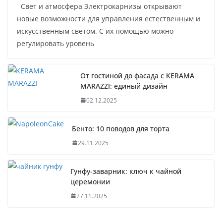
Свет и атмосфера Электрокарнизы открывают
новые возможности для управления естественным и
искусственным светом. С их помощью можно
регулировать уровень
От гостиной до фасада с KERAMA
MARAZZI: единый дизайн
02.12.2025
Бенто: 10 поводов для торта
29.11.2025
Гунфу-заварник: ключ к чайной
церемонии
27.11.2025