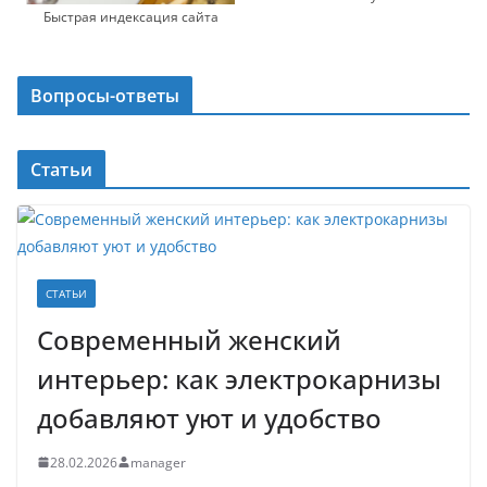
Быстрая индексация сайта
Вопросы-ответы
Статьи
СТАТЬИ
Современный женский
интерьер: как электрокарнизы
добавляют уют и удобство
28.02.2026
manager