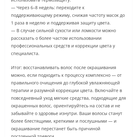
— Через 6–8 недель: переходите к
поддерживающему режиму, снижая частоту масок до
1 раза в неделю и поддерживая защиту цвета.
— В случае сильной сухости или ломкости можно
рассказать о более частом использовании
профессиональных средств и коррекции цвета у
специалиста.
Итог: восстанавливать волос после окрашивания
можно, если подходить к процессу комплексно — от
правильного очищения до глубокой увлажняющей
терапии и разумной коррекции цвета. Включайте в
повседневный уход мягкие средства, подходящие для
окрашенных волос, ориентируйтесь на состав и не
забывайте о здоровье изнутри. Ваши волосы станут
более блестящими, крепкими и послушными — и
окрашивание перестанет быть причиной
постоянной тревоги.