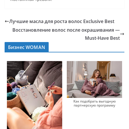
Лучшие масла для роста волос Exclusive Best
Восстановление волос после окрашивания —
Must-Have Best
Бизнес WOMAN
Как подобрать выгодную
партнерскую программу