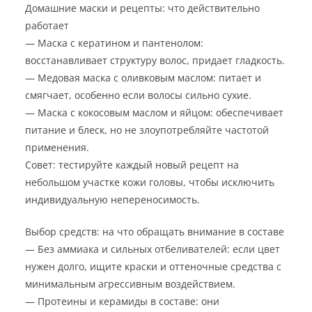
Домашние маски и рецепты: что действительно
работает
— Маска с кератином и пантенолом:
восстанавливает структуру волос, придает гладкость.
— Медовая маска с оливковым маслом: питает и
смягчает, особенно если волосы сильно сухие.
— Маска с кокосовым маслом и яйцом: обеспечивает
питание и блеск, но не злоупотребляйте частотой
применения.
Совет: тестируйте каждый новый рецепт на
небольшом участке кожи головы, чтобы исключить
индивидуальную непереносимость.
Выбор средств: на что обращать внимание в составе
— Без аммиака и сильных отбеливателей: если цвет
нужен долго, ищите краски и оттеночные средства с
минимальным агрессивным воздействием.
— Протеины и керамиды в составе: они