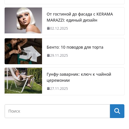
От гостиной до фасада с KERAMA
MARAZZI: единый дизайн
02.12.2025
Бенто: 10 поводов для торта
29.11.2025
Гунфу-заварник: ключ к чайной
церемонии
27.11.2025