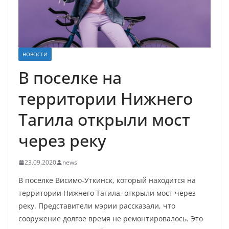
НОВОСТИ
В поселке на
территории Нижнего
Тагила открыли мост
через реку
23.09.2020
news
В поселке Висимо-Уткинск, который находится на
территории Нижнего Тагила, открыли мост через
реку. Представители мэрии рассказали, что
сооружение долгое время не ремонтировалось. Это