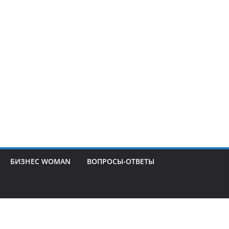
БИЗНЕС WOMAN
ВОПРОСЫ-ОТВЕТЫ