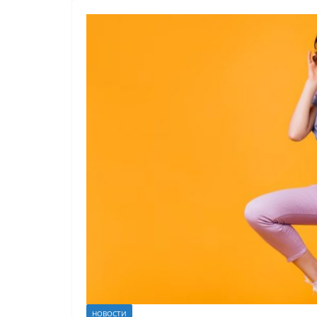
НОВОСТИ