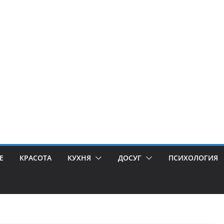
Е
КРАСОТА
КУХНЯ
ДОСУГ
ПСИХОЛОГИЯ