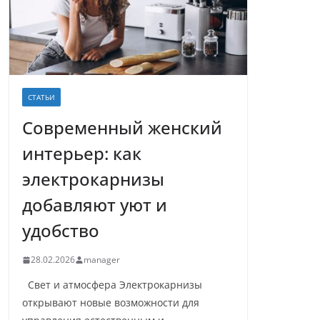
СТАТЬИ
Современный женский
интерьер: как
электрокарнизы
добавляют уют и
удобство
28.02.2026
manager
Свет и атмосфера Электрокарнизы
открывают новые возможности для