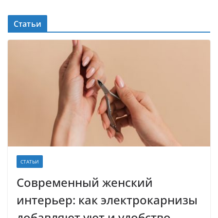
Статьи
СТАТЬИ
Современный женский
интерьер: как электрокарнизы
добавляют уют и удобство