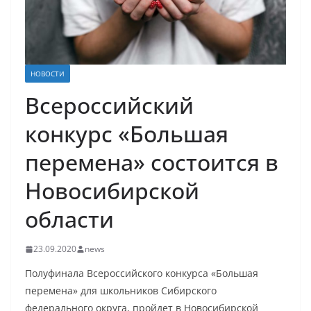
НОВОСТИ
Всероссийский
конкурс «Большая
перемена» состоится в
Новосибирской
области
23.09.2020
news
Полуфинала Всероссийского конкурса «Большая
перемена» для школьников Сибирского
федерального округа, пройдет в Новосибирской