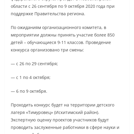
области с 26 сентября по 9 октября 2020 года при
поддержке Правительства региона.
По ожиданиям организационного комитета, в
мероприятии должны принять участие более 850
детей – обучающиеся 9-11 классов. Проведение
конкурса организовано три смены:
— с 26 по 29 сентября;
— с 1 по 4 октября;
— 6 по 9 октября.
Проходить конкурс будет на территории детского
лагеря «Тимуровец» (Искитимский район).
Экспертную оценку проектов участников будут
проводить заслуженные работники в сфере науки и