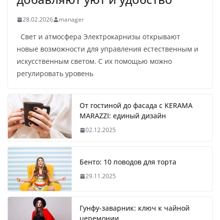
28.02.2026
manager
Свет и атмосфера Электрокарнизы открывают
новые возможности для управления естественным и
искусственным светом. С их помощью можно
регулировать уровень
От гостиной до фасада с KERAMA
MARAZZI: единый дизайн
02.12.2025
Бенто: 10 поводов для торта
29.11.2025
Гунфу-заварник: ключ к чайной
церемонии