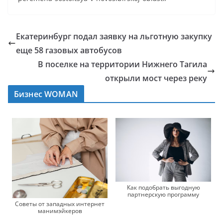
Екатеринбург подал заявку на льготную закупку
еще 58 газовых автобусов
В поселке на территории Нижнего Тагила
открыли мост через реку
Бизнес WOMAN
Как подобрать выгодную
партнерскую программу
Советы от западных интернет
манимэйкеров