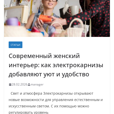
СТАТЬИ
Современный женский
интерьер: как электрокарнизы
добавляют уют и удобство
28.02.2026
manager
Свет и атмосфера Электрокарнизы открывают
новые возможности для управления естественным и
искусственным светом. С их помощью можно
регулировать уровень