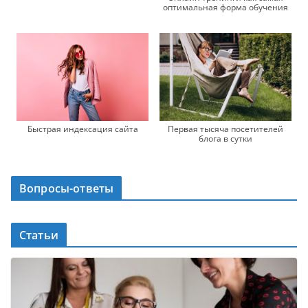
оптимальная форма обучения
Быстрая индексация сайта
Первая тысяча посетителей
блога в сутки
Вопросы-ответы
Статьи