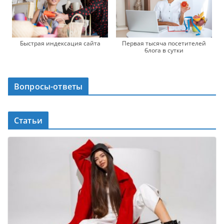
Быстрая индексация сайта
Первая тысяча посетителей
блога в сутки
Вопросы-ответы
Статьи