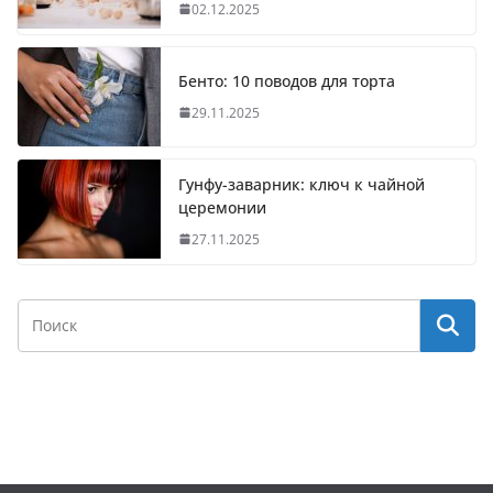
02.12.2025
Бенто: 10 поводов для торта
29.11.2025
Гунфу-заварник: ключ к чайной
церемонии
27.11.2025