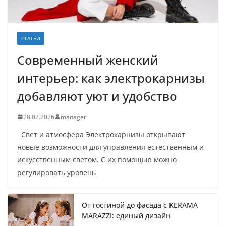
СТАТЬИ
Современный женский
интерьер: как электрокарнизы
добавляют уют и удобство
28.02.2026
manager
Свет и атмосфера Электрокарнизы открывают
новые возможности для управления естественным и
искусственным светом. С их помощью можно
регулировать уровень
От гостиной до фасада с KERAMA
MARAZZI: единый дизайн