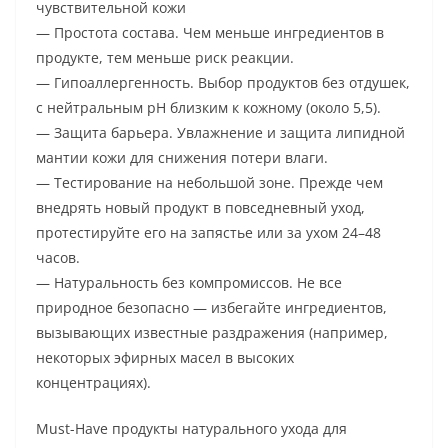
чувствительной кожи
— Простота состава. Чем меньше ингредиентов в
продукте, тем меньше риск реакции.
— Гипоаллергенность. Выбор продуктов без отдушек,
с нейтральным pH близким к кожному (около 5,5).
— Защита барьера. Увлажнение и защита липидной
мантии кожи для снижения потери влаги.
— Тестирование на небольшой зоне. Прежде чем
внедрять новый продукт в повседневный уход,
протестируйте его на запястье или за ухом 24–48
часов.
— Натуральность без компромиссов. Не все
природное безопасно — избегайте ингредиентов,
вызывающих известные раздражения (например,
некоторых эфирных масел в высоких
концентрациях).
Must-Have продукты натурального ухода для