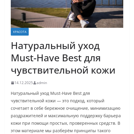
КРАСОТА
Натуральный уход
Must-Have Best для
чувствительной кожи
14.12.2025
admin
Натуральный уход Must-Have Best для
чувствительной кожи — это подход, который
сочетает в себе бережное очищение, минимизацию
раздражителей и максимальную поддержку барьера
кожи при помощи простых, проверенных средств. В
этом материале мы разберём принципы такого