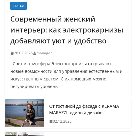
СТАТЬИ
Современный женский
интерьер: как электрокарнизы
добавляют уют и удобство
28.02.2026
manager
Свет и атмосфера Электрокарнизы открывают
новые возможности для управления естественным и
искусственным светом. С их помощью можно
регулировать уровень
От гостиной до фасада с KERAMA
MARAZZI: единый дизайн
02.12.2025