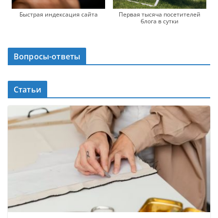
Быстрая индексация сайта
Первая тысяча посетителей
блога в сутки
Вопросы-ответы
Статьи