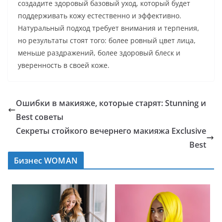
создадите здоровый базовый уход, который будет
поддерживать кожу естественно и эффективно.
Натуральный подход требует внимания и терпения,
но результаты стоят того: более ровный цвет лица,
меньше раздражений, более здоровый блеск и
уверенность в своей коже.
Ошибки в макияже, которые старят: Stunning и
Best советы
Секреты стойкого вечернего макияжа Exclusive
Best
Бизнес WOMAN