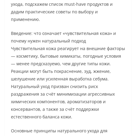
ухода, подскажем список must-have продуктов и
дадим практические советы по выбору и
применению.
Введение: что означает «чувствительная кожа» и
почему нужен натуральный подход
Чувствительная кожа реагирует на внешние факторы
— косметику, бытовые химикаты, погодные условия
— менее предсказуемо, чем другие типы кожи.
Реакции могут быть покраснение, зуд, жжение,
шелушение или усиленная выработка себума.
Натуральный уход призван снизить риск
раздражения за счёт минимизации агрессивных
химических компонентов, ароматизаторов и
консервантов, а также за счёт поддержки
естественного баланса кожи.
Основные принципы натурального ухода для