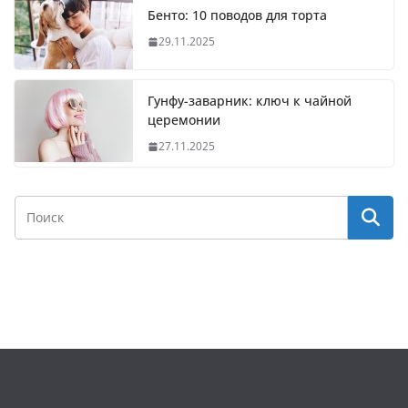
Бенто: 10 поводов для торта
29.11.2025
Гунфу-заварник: ключ к чайной
церемонии
27.11.2025