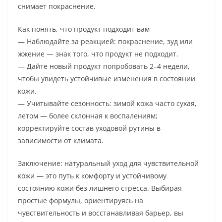
снимает покраснение.
Как понять, что продукт подходит вам
— Наблюдайте за реакцией: покраснение, зуд или
жжение — знак того, что продукт не подходит.
— Дайте новый продукт попробовать 2–4 недели,
чтобы увидеть устойчивые изменения в состоянии
кожи.
— Учитывайте сезонность: зимой кожа часто сухая,
летом — более склонная к воспалениям;
корректируйте состав уходовой рутины в
зависимости от климата.
Заключение: натуральный уход для чувствительной
кожи — это путь к комфорту и устойчивому
состоянию кожи без лишнего стресса. Выбирая
простые формулы, ориентируясь на
чувствительность и восстанавливая барьер, вы