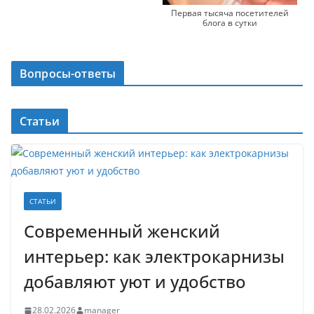
Первая тысяча посетителей
блога в сутки
Вопросы-ответы
Статьи
СТАТЬИ
Современный женский
интерьер: как электрокарнизы
добавляют уют и удобство
28.02.2026
manager