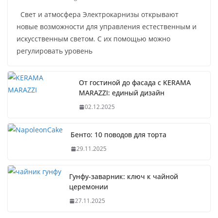
Свет и атмосфера Электрокарнизы открывают
новые возможности для управления естественным и
искусственным светом. С их помощью можно
регулировать уровень
От гостиной до фасада с KERAMA
MARAZZI: единый дизайн
02.12.2025
Бенто: 10 поводов для торта
29.11.2025
Гунфу-заварник: ключ к чайной
церемонии
27.11.2025