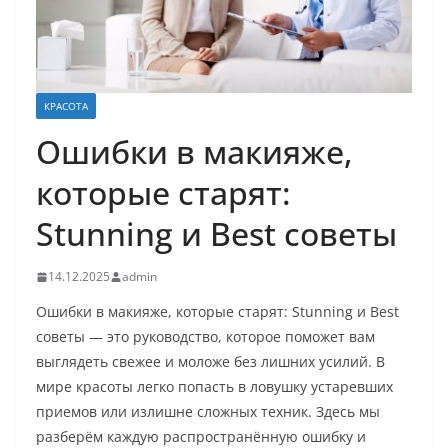
КРАСОТА
Ошибки в макияже,
которые старят:
Stunning и Best советы
14.12.2025
admin
Ошибки в макияже, которые старят: Stunning и Best
советы — это руководство, которое поможет вам
выглядеть свежее и моложе без лишних усилий. В
мире красоты легко попасть в ловушку устаревших
приемов или излишне сложных техник. Здесь мы
разберём каждую распространённую ошибку и