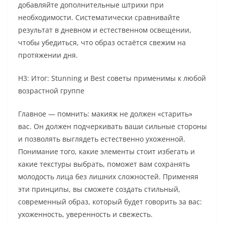
добавляйте дополнительные штрихи при
необходимости. Систематически сравнивайте
результат в дневном и естественном освещении,
чтобы убедиться, что образ остаётся свежим на
протяжении дня.
H3: Итог: Stunning и Best советы применимы к любой
возрастной группе
Главное — помнить: макияж не должен «старить»
вас. Он должен подчеркивать ваши сильные стороны
и позволять выглядеть естественно ухоженной.
Понимание того, какие элементы стоит избегать и
какие текстуры выбрать, поможет вам сохранять
молодость лица без лишних сложностей. Применяя
эти принципы, вы сможете создать стильный,
современный образ, который будет говорить за вас:
ухоженность, уверенность и свежесть.