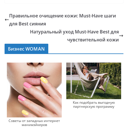
Правильное очищение кожи: Must-Have шаги
для Best сияния
Натуральный уход Must-Have Best для
чувствительной кожи
Бизнес WOMAN
Как подобрать выгодную
партнерскую программу
Советы от западных интернет
манимэйкеров