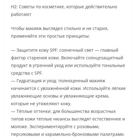
H2: Советы по косметике, которые действительно
работают
Чтобы макияж выглядел стильно и не старил,
применяйте эти простые принципы:
— Защитите кожу SPF: солнечный свет — главный
фактор старения кожи. Включайте солнцезащитный
продукт в утренний уход или используйте тональные
средства с SPF.
— Гидратация и уход: полноценный макияж
начинается с увлажнённой кожи. Используйте лёгкие
увлажняющие основы и увлажняющие крема,
которые не утяжеляют кожу.
— Тёплые оттенки: для большинства возрастных
типов кожи тёплые нюансы выглядят естественнее и
моложе. Экспериментируйте с розовыми,
персиковыми и карамельно-бронзовыми палитрами.