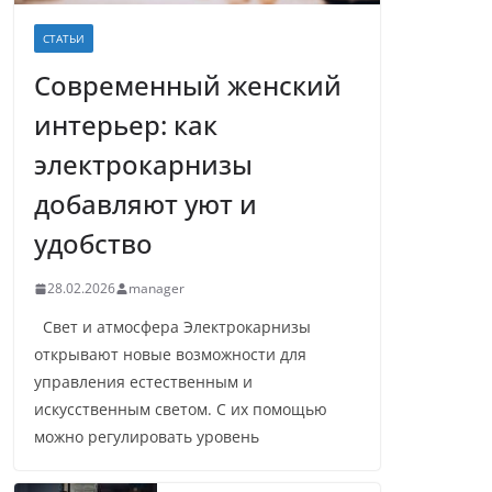
СТАТЬИ
Современный женский
интерьер: как
электрокарнизы
добавляют уют и
удобство
28.02.2026
manager
Свет и атмосфера Электрокарнизы
открывают новые возможности для
управления естественным и
искусственным светом. С их помощью
можно регулировать уровень