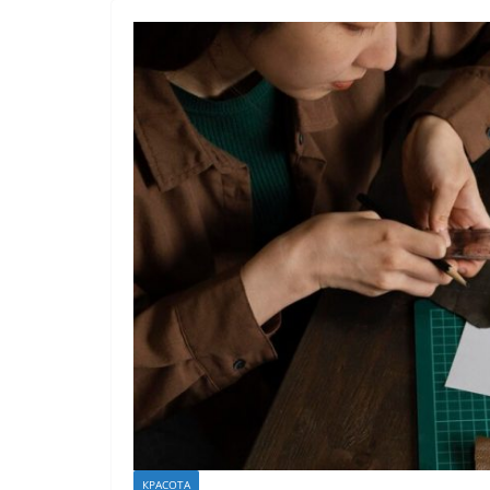
КРАСОТА