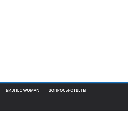
БИЗНЕС WOMAN
ВОПРОСЫ-ОТВЕТЫ