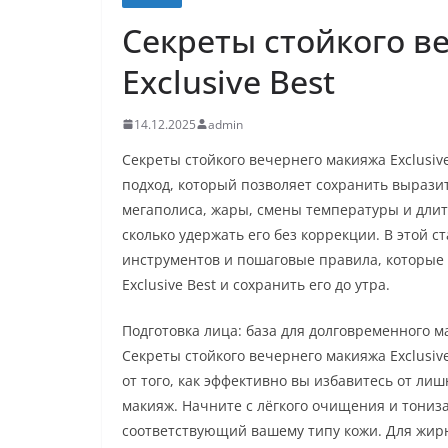
Секреты стойкого в
Exclusive Best
14.12.2025
admin
Секреты стойкого вечернего макияжа Exclusive
подход, который позволяет сохранить вырази
мегаполиса, жары, смены температуры и длит
сколько удержать его без коррекции. В этой 
инструментов и пошаговые правила, которые 
Exclusive Best и сохранить его до утра.
Подготовка лица: база для долговременного 
Секреты стойкого вечернего макияжа Exclusiv
от того, как эффективно вы избавитесь от лиш
макияж. Начните с лёгкого очищения и тониз
соответствующий вашему типу кожи. Для жирн