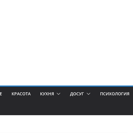
Е
КРАСОТА
КУХНЯ
ДОСУГ
ПСИХОЛОГИЯ