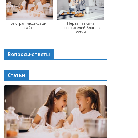
Быстрая индексация
Первая тысяча
сайта
посетителей блога в
сутки
Вопросы-ответы
Статьи