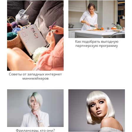
Как подобрать выгодную
партнерскую программу
Советы от западных интернет
манимэйкеров
Фрилансеры, кто они?