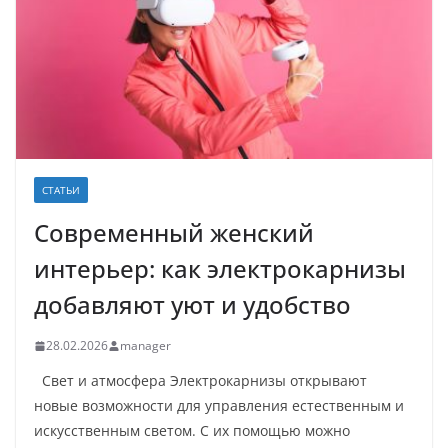
СТАТЬИ
Современный женский
интерьер: как электрокарнизы
добавляют уют и удобство
28.02.2026
manager
Свет и атмосфера Электрокарнизы открывают
новые возможности для управления естественным и
искусственным светом. С их помощью можно