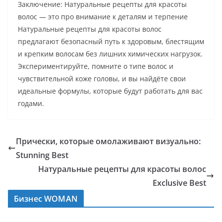
Заключение: Натуральные рецепты для красоты
волос — это про внимание к деталям и терпение
Натуральные рецепты для красоты волос
предлагают безопасный путь к здоровым, блестящим
и крепким волосам без лишних химических нагрузок.
Экспериментируйте, помните о типе волос и
чувствительной коже головы, и вы найдёте свои
идеальные формулы, которые будут работать для вас
годами.
Прически, которые омолаживают визуально:
Stunning Best
Натуральные рецепты для красоты волос
Exclusive Best
Бизнес WOMAN