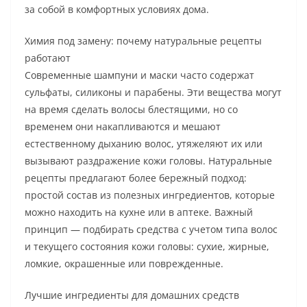
за собой в комфортных условиях дома.
Химия под замену: почему натуральные рецепты
работают
Современные шампуни и маски часто содержат
сульфаты, силиконы и парабены. Эти вещества могут
на время сделать волосы блестящими, но со
временем они накапливаются и мешают
естественному дыханию волос, утяжеляют их или
вызывают раздражение кожи головы. Натуральные
рецепты предлагают более бережный подход:
простой состав из полезных ингредиентов, которые
можно находить на кухне или в аптеке. Важный
принцип — подбирать средства с учетом типа волос
и текущего состояния кожи головы: сухие, жирные,
ломкие, окрашенные или поврежденные.
Лучшие ингредиенты для домашних средств