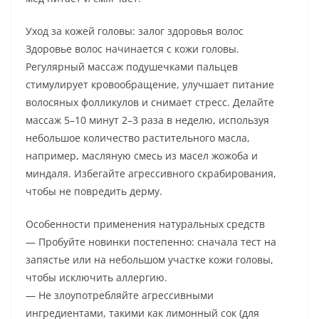
Уход за кожей головы: залог здоровья волос
Здоровье волос начинается с кожи головы.
Регулярный массаж подушечками пальцев
стимулирует кровообращение, улучшает питание
волосяных фолликулов и снимает стресс. Делайте
массаж 5–10 минут 2–3 раза в неделю, используя
небольшое количество растительного масла,
например, масляную смесь из масел жожоба и
миндаля. Избегайте агрессивного скрабирования,
чтобы не повредить дерму.
Особенности применения натуральных средств
— Пробуйте новинки постепенно: сначала тест на
запястье или на небольшом участке кожи головы,
чтобы исключить аллергию.
— Не злоупотребляйте агрессивными
ингредиентами, такими как лимонный сок (для