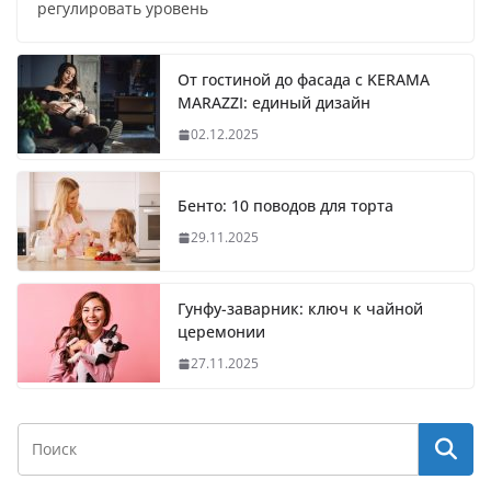
регулировать уровень
От гостиной до фасада с KERAMA
MARAZZI: единый дизайн
02.12.2025
Бенто: 10 поводов для торта
29.11.2025
Гунфу-заварник: ключ к чайной
церемонии
27.11.2025