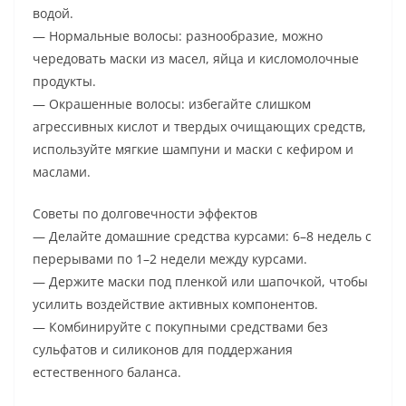
водой.
— Нормальные волосы: разнообразие, можно
чередовать маски из масел, яйца и кисломолочные
продукты.
— Окрашенные волосы: избегайте слишком
агрессивных кислот и твердых очищающих средств,
используйте мягкие шампуни и маски с кефиром и
маслами.
Советы по долговечности эффектов
— Делайте домашние средства курсами: 6–8 недель с
перерывами по 1–2 недели между курсами.
— Держите маски под пленкой или шапочкой, чтобы
усилить воздействие активных компонентов.
— Комбинируйте с покупными средствами без
сульфатов и силиконов для поддержания
естественного баланса.