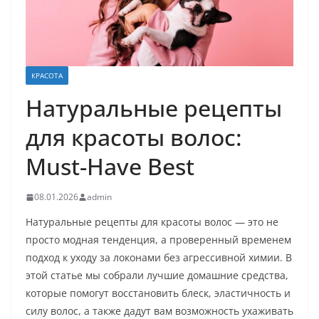
КРАСОТА
Натуральные рецепты
для красоты волос:
Must-Have Best
08.01.2026
admin
Натуральные рецепты для красоты волос — это не
просто модная тенденция, а проверенный временем
подход к уходу за локонами без агрессивной химии. В
этой статье мы собрали лучшие домашние средства,
которые помогут восстановить блеск, эластичность и
силу волос, а также дадут вам возможность ухаживать