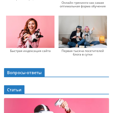
Онлайн тренинги как самая
оптимальная форма обучения
Быстрая индексация сайта
Первая тысяча посетителей
блога в сутки
Вопросы-ответы
Статьи