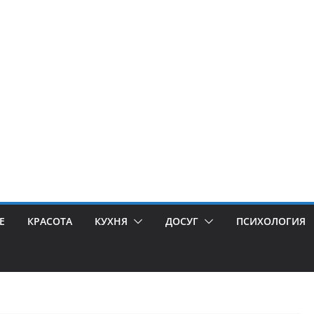
Е
КРАСОТА
КУХНЯ
ДОСУГ
ПСИХОЛОГИЯ