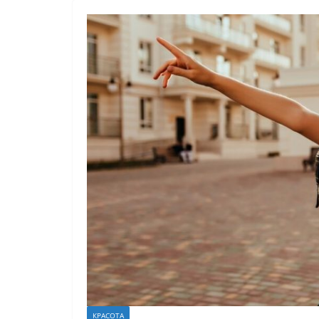
КРАСОТА