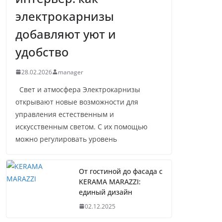
электрокарнизы
добавляют уют и
удобство
28.02.2026
manager
Свет и атмосфера Электрокарнизы
открывают новые возможности для
управления естественным и
искусственным светом. С их помощью
можно регулировать уровень
От гостиной до фасада с
KERAMA MARAZZI:
единый дизайн
02.12.2025