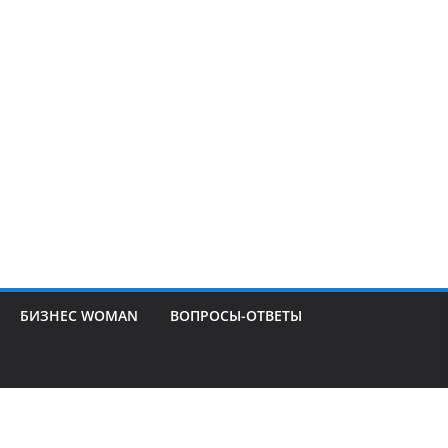
БИЗНЕС WOMAN
ВОПРОСЫ-ОТВЕТЫ