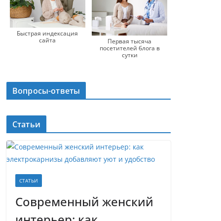
Быстрая индексация
сайта
Первая тысяча
посетителей блога в
сутки
Вопросы-ответы
Статьи
СТАТЬИ
Современный женский
интерьер: как