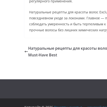
регулярного применения.
Натуральные рецепты для красоты волос Excl
повседневном уходе за локонами. Главное — 
соблюдать умеренность и быть терпеливым к 
прочные волосы без лишних химических нагру
Натуральные рецепты для красоты воло
Must-Have Best