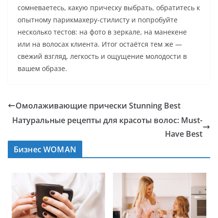
сомневаетесь, какую прическу выбрать, обратитесь к
опытному парикмахеру-стилисту и попробуйте
несколько тестов: на фото в зеркале, на манекене
или на волосах клиента. Итог остаётся тем же —
свежий взгляд, легкость и ощущение молодости в
вашем образе.
Омолаживающие прически Stunning Best
Натуральные рецепты для красоты волос: Must-
Have Best
Бизнес WOMAN