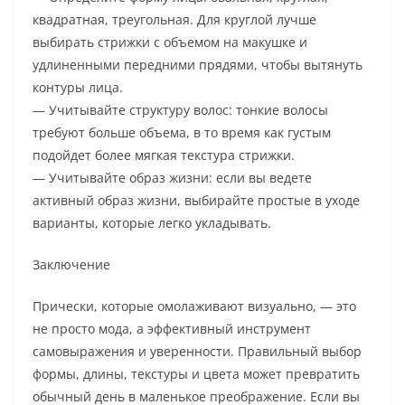
квадратная, треугольная. Для круглой лучше
выбирать стрижки с объемом на макушке и
удлиненными передними прядями, чтобы вытянуть
контуры лица.
— Учитывайте структуру волос: тонкие волосы
требуют больше объема, в то время как густым
подойдет более мягкая текстура стрижки.
— Учитывайте образ жизни: если вы ведете
активный образ жизни, выбирайте простые в уходе
варианты, которые легко укладывать.
Заключение
Прически, которые омолаживают визуально, — это
не просто мода, а эффективный инструмент
самовыражения и уверенности. Правильный выбор
формы, длины, текстуры и цвета может превратить
обычный день в маленькое преображение. Если вы