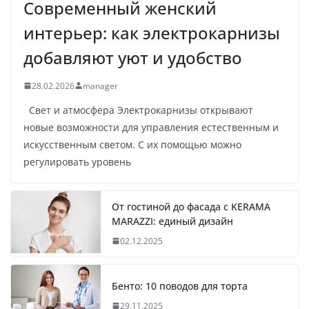
Современный женский
интерьер: как электрокарнизы
добавляют уют и удобство
28.02.2026
manager
Свет и атмосфера Электрокарнизы открывают
новые возможности для управления естественным и
искусственным светом. С их помощью можно
регулировать уровень
От гостиной до фасада с KERAMA
MARAZZI: единый дизайн
02.12.2025
Бенто: 10 поводов для торта
29.11.2025