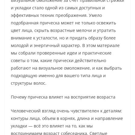
Визуальное омоложение за счет правильной стрижки
и укладки стало одной из самых доступных и
эффективных техник преображения. Умело
подобранная прическа может не только освежить
цвет лица, скрыть возрастные мелочи и утратить
внимание к усталости, но и придать образу более
молодой и энергичный характер. В этом материале
мы собрали проверенные идеи и практические
советы о том, какие прически действительно
работают на визуальное омоложение, и как выбрать
подходящую именно для вашего типа лица и
структуры волос.
Почему прическа влияет на восприятие возраста
Человеческий взгляд очень чувствителен к деталям:
контуры лица, объем в корнях, длина и направление
укладки — всё это влияет на то, как мы
воспринимаем возраст собеседника. Светлые