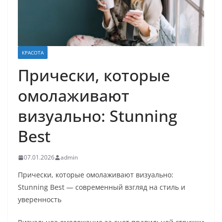
КРАСОТА
Прически, которые
омолаживают
визуально: Stunning
Best
07.01.2026
admin
Прически, которые омолаживают визуально:
Stunning Best — современный взгляд на стиль и
уверенность