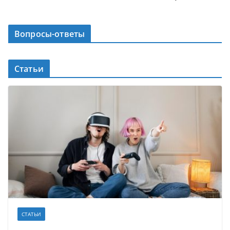
Вопросы-ответы
Статьи
СТАТЬИ