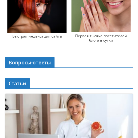
Первая тысяча посетителей
Быстрая индексация сайта
блога в сутки
Вопросы-ответы
Статьи