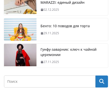
MARAZZI: единый дизайн
02.12.2025
Бенто: 10 поводов для торта
29.11.2025
Гунфу-заварник: ключ к чайной
церемонии
27.11.2025