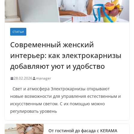
СТАТЬИ
Современный женский
интерьер: как электрокарнизы
добавляют уют и удобство
28.02.2026
manager
Свет и атмосфера Электрокарнизы открывают
новые возможности для управления естественным и
искусственным светом. С их помощью можно
регулировать уровень
От гостиной до фасада с KERAMA