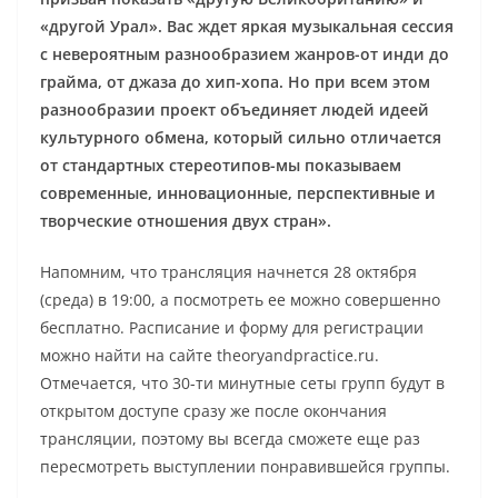
«другой Урал». Вас ждет яркая музыкальная сессия
с невероятным разнообразием жанров-от инди до
грайма, от джаза до хип-хопа. Но при всем этом
разнообразии проект объединяет людей идеей
культурного обмена, который сильно отличается
от стандартных стереотипов-мы показываем
современные, инновационные, перспективные и
творческие отношения двух стран».
Напомним, что трансляция начнется 28 октября
(среда) в 19:00, а посмотреть ее можно совершенно
бесплатно. Расписание и форму для регистрации
можно найти на сайте theoryandpractice.ru.
Отмечается, что 30-ти минутные сеты групп будут в
открытом доступе сразу же после окончания
трансляции, поэтому вы всегда сможете еще раз
пересмотреть выступлении понравившейся группы.