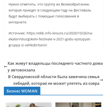
Нужно отметить, что группу их Великобритании,
которая приедет в следующем году на фестиваль
будут выбирать с помощью голосования в
интернете.
Источник: https://ekb.info-leisure.ru/2020/10/26/na-
ekaterinburgskom-festivale-v-2021-godu-vystupyat-
gruppy-iz-velikobritanii/
Как живут владельцы последнего частного дома
у автовокзала
В Свердловской области была замечена семья
лебедей, которая не может улететь из озера
Бизнес WOMAN