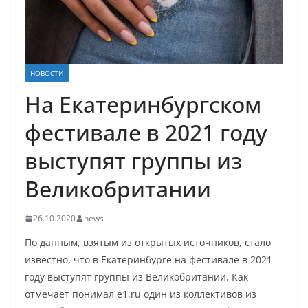
НОВОСТИ
На Екатеринбургском
фестивале в 2021 году
выступят группы из
Великобритании
26.10.2020
news
По данным, взятым из открытых источников, стало
известно, что в Екатеринбурге на фестивале в 2021
году выступят группы из Великобритании. Как
отмечает понимал e1.ru один из коллективов из