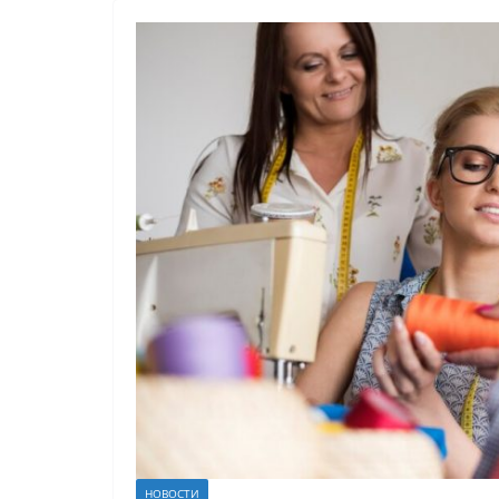
НОВОСТИ