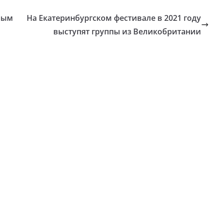
ным
На Екатеринбургском фестивале в 2021 году
выступят группы из Великобритании