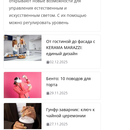
открывают новые возможности для
управления естественным и
искусственным светом. С их помощью
можно регулировать уровень
От гостиной до фасада с
KERAMA MARAZZI:
единый дизайн
02.12.2025
Бенто: 10 поводов для
торта
29.11.2025
Гунфу-заварник: ключ к
чайной церемонии
27.11.2025