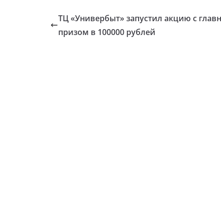
ТЦ «Универбыт» запустил акцию с глав
призом в 100000 рублей