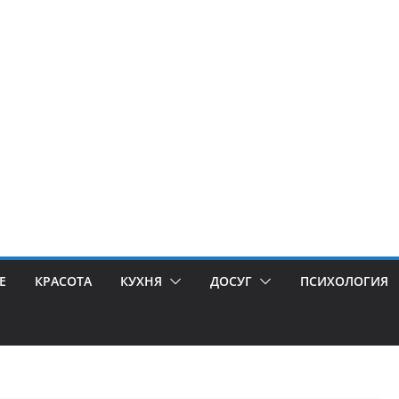
Е
КРАСОТА
КУХНЯ
ДОСУГ
ПСИХОЛОГИЯ