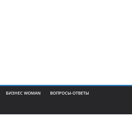
БИЗНЕС WOMAN
ВОПРОСЫ-ОТВЕТЫ