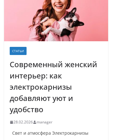
СТАТЬИ
Современный женский
интерьер: как
электрокарнизы
добавляют уют и
удобство
28.02.2026
manager
Свет и атмосфера Электрокарнизы