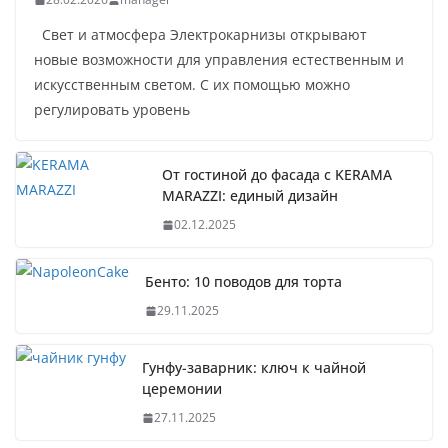
Свет и атмосфера Электрокарнизы открывают
новые возможности для управления естественным и
искусственным светом. С их помощью можно
регулировать уровень
От гостиной до фасада с KERAMA
MARAZZI: единый дизайн
02.12.2025
Бенто: 10 поводов для торта
29.11.2025
Гунфу-заварник: ключ к чайной
церемонии
27.11.2025