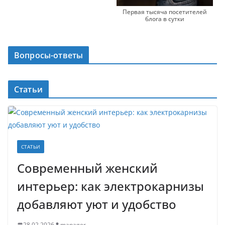
Первая тысяча посетителей
блога в сутки
Вопросы-ответы
Статьи
СТАТЬИ
Современный женский
интерьер: как электрокарнизы
добавляют уют и удобство
28.02.2026
manager