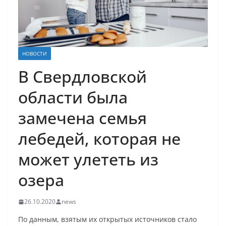
НОВОСТИ
В Свердловской
области была
замечена семья
лебедей, которая не
может улететь из
озера
26.10.2020
news
По данным, взятым их открытых источников стало