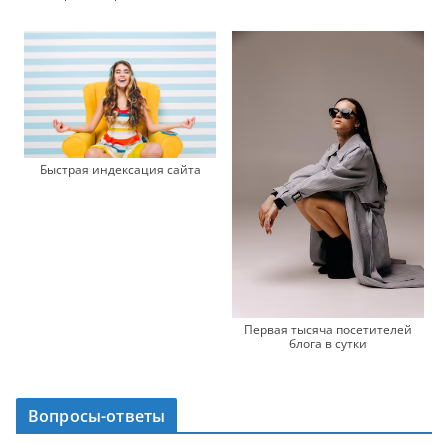
Быстрая индексация сайта
Первая тысяча посетителей
блога в сутки
Вопросы-ответы