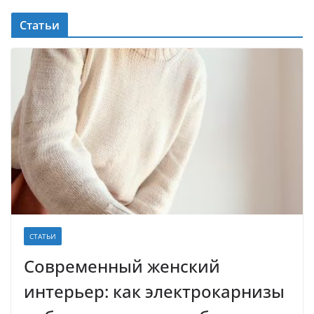
Статьи
СТАТЬИ
Современный женский
интерьер: как электрокарнизы