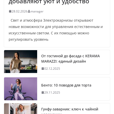
добавляют уют и удобство
28.02.2026
manager
Свет и атмосфера Электрокарнизы открывают
новые возможности для управления естественным и
искусственным светом. С их помощью можно
регулировать уровень
От гостиной до фасада с KERAMA
MARAZZI: единый дизайн
02.12.2025
Бенто: 10 поводов для торта
29.11.2025
Гунфу-заварник: ключ к чайной