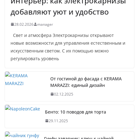
интерьер: как электрокарнизы
добавляют уют и удобство
28.02.2026
manager
Свет и атмосфера Электрокарнизы открывают
новые возможности для управления естественным и
искусственным светом. С их помощью можно
регулировать уровень
От гостиной до фасада с KERAMA
MARAZZI: единый дизайн
02.12.2025
Бенто: 10 поводов для торта
29.11.2025
Гунфу-заварник: ключ к чайной