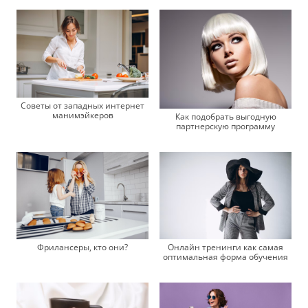
Советы от западных интернет
манимэйкеров
Как подобрать выгодную
партнерскую программу
Фрилансеры, кто они?
Онлайн тренинги как самая
оптимальная форма обучения