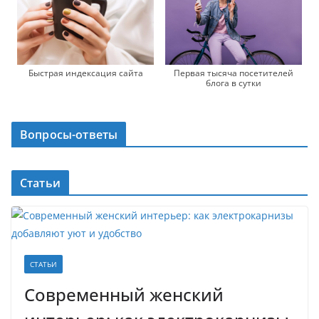
Первая тысяча посетителей
Быстрая индексация сайта
блога в сутки
Вопросы-ответы
Статьи
СТАТЬИ
Современный женский