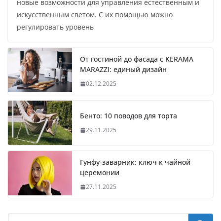
новые возможности для управления естественным и
искусственным светом. С их помощью можно
регулировать уровень
От гостиной до фасада с KERAMA
MARAZZI: единый дизайн
02.12.2025
Бенто: 10 поводов для торта
29.11.2025
Гунфу-заварник: ключ к чайной
церемонии
27.11.2025