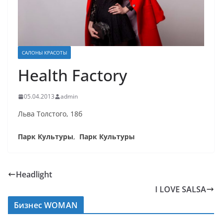
САЛОНЫ КРАСОТЫ
Health Factory
05.04.2013
admin
Льва Толстого, 18б
Парк Культуры
,
Парк Культуры
Headlight
I LOVE SALSA
Бизнес WOMAN