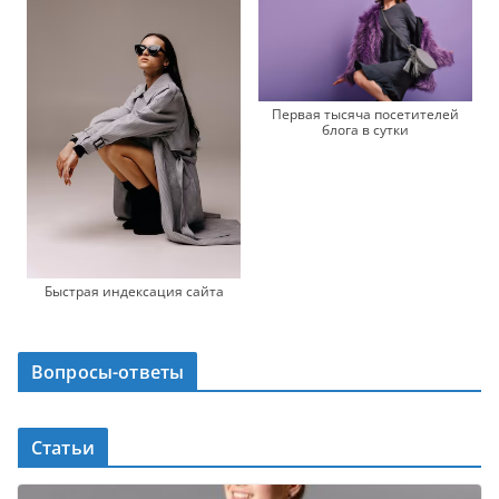
Первая тысяча посетителей
блога в сутки
Быстрая индексация сайта
Вопросы-ответы
Статьи