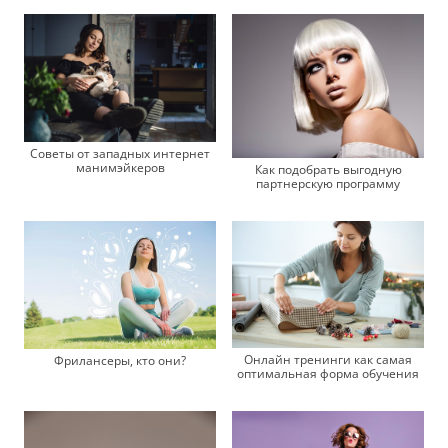
Советы от западных интернет
манимэйкеров
Как подобрать выгодную
партнерскую программу
Онлайн тренинги как самая
Фрилансеры, кто они?
оптимальная форма обучения