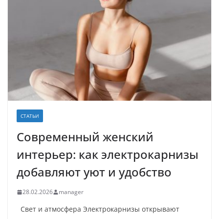
СТАТЬИ
Современный женский
интерьер: как электрокарнизы
добавляют уют и удобство
28.02.2026
manager
Свет и атмосфера Электрокарнизы открывают