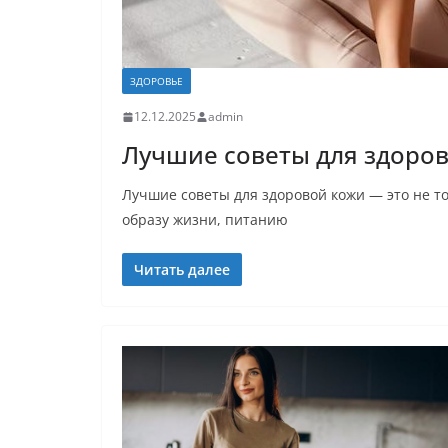
ЗДОРОВЬЕ
12.12.2025
admin
Лучшие советы для здоров
Лучшие советы для здоровой кожи — это не то
образу жизни, питанию
Читать далее