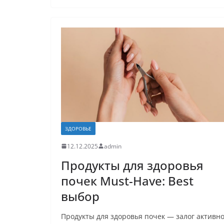
ЗДОРОВЬЕ
12.12.2025
admin
Продукты для здоровья
почек Must-Have: Best
выбор
Продукты для здоровья почек — залог активн