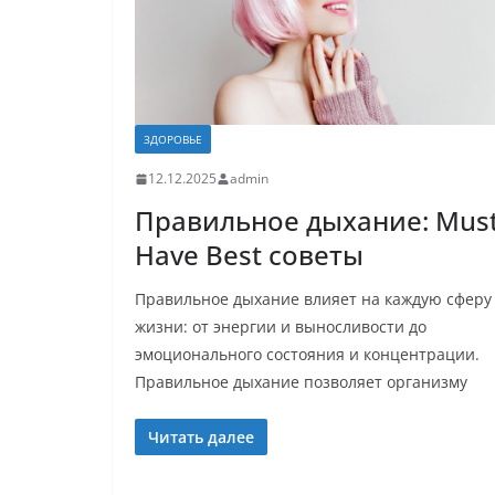
ЗДОРОВЬЕ
12.12.2025
admin
Правильное дыхание: Must
Have Best советы
Правильное дыхание влияет на каждую сферу
жизни: от энергии и выносливости до
эмоционального состояния и концентрации.
Правильное дыхание позволяет организму
Читать далее