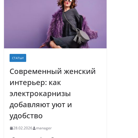
СТАТЬИ
Современный женский
интерьер: как
электрокарнизы
добавляют уют и
удобство
28.02.2026
manager