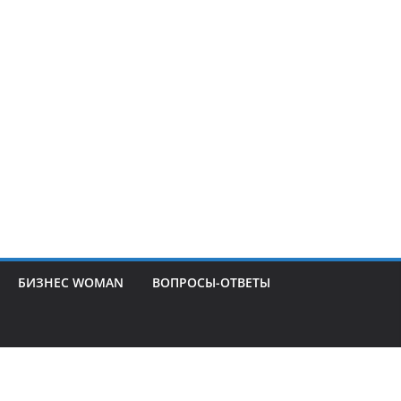
БИЗНЕС WOMAN
ВОПРОСЫ-ОТВЕТЫ