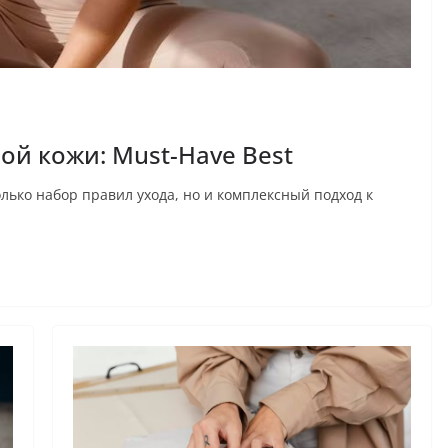
ой кожи: Must-Have Best
лько набор правил ухода, но и комплексный подход к