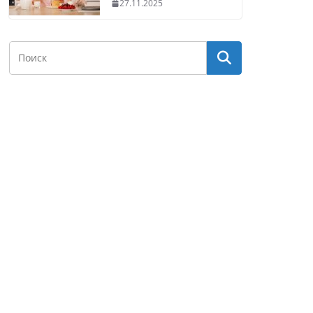
27.11.2025