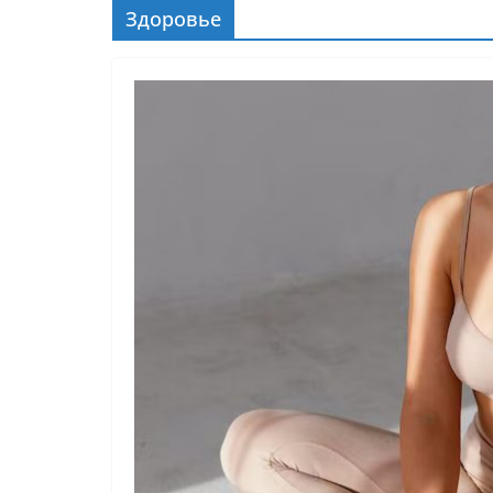
Здоровье