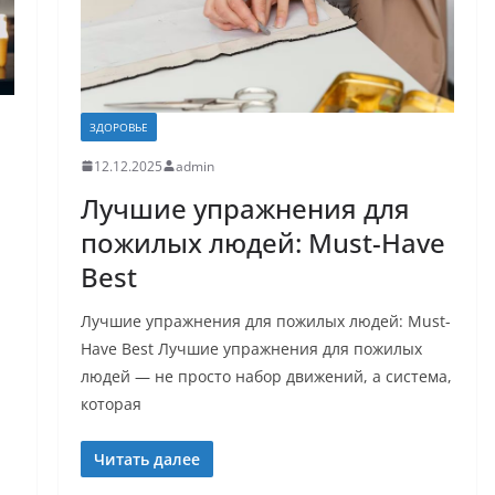
ЗДОРОВЬЕ
12.12.2025
admin
Лучшие упражнения для
пожилых людей: Must-Have
Best
Лучшие упражнения для пожилых людей: Must-
Have Best Лучшие упражнения для пожилых
людей — не просто набор движений, а система,
которая
Читать далее