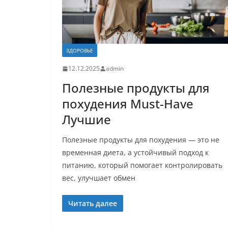
ЗДОРОВЬЕ
12.12.2025
admin
Полезные продукты для
похудения Must-Have
Лучшие
Полезные продукты для похудения — это не
временная диета, а устойчивый подход к
питанию, который помогает контролировать
вес, улучшает обмен
Читать далее