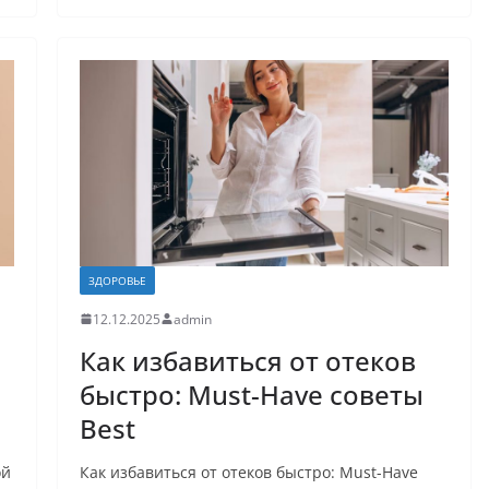
ЗДОРОВЬЕ
12.12.2025
admin
Как избавиться от отеков
быстро: Must-Have советы
Best
ой
Как избавиться от отеков быстро: Must-Have