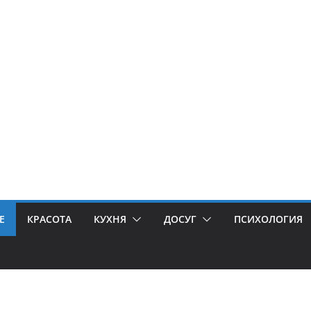
Е
КРАСОТА
КУХНЯ
ДОСУГ
ПСИХОЛОГИЯ