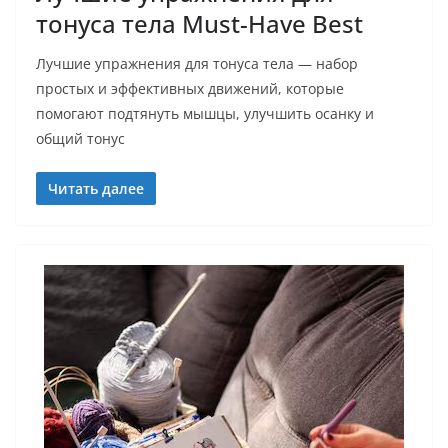
тонуса тела Must-Have Best
Лучшие упражнения для тонуса тела — набор
простых и эффективных движений, которые
помогают подтянуть мышцы, улучшить осанку и
общий тонус
Читать далее