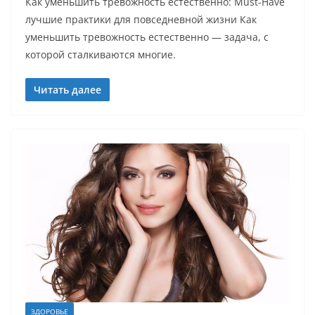
Как уменьшить тревожность естественно: Must-Have
лучшие практики для повседневной жизни Как
уменьшить тревожность естественно — задача, с
которой сталкиваются многие.
Читать далее
ЗДОРОВЬЕ