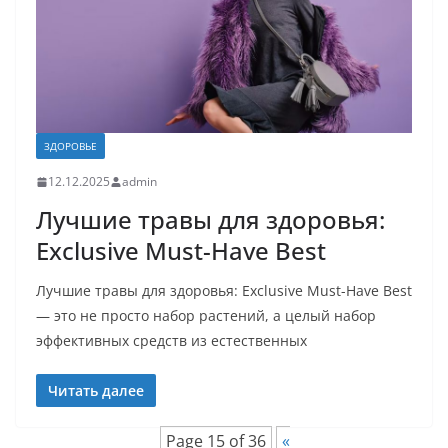
ЗДОРОВЬЕ
12.12.2025
admin
Лучшие травы для здоровья:
Exclusive Must-Have Best
Лучшие травы для здоровья: Exclusive Must-Have Best
— это не просто набор растений, а целый набор
эффективных средств из естественных
Читать далее
Page 15 of 36
«