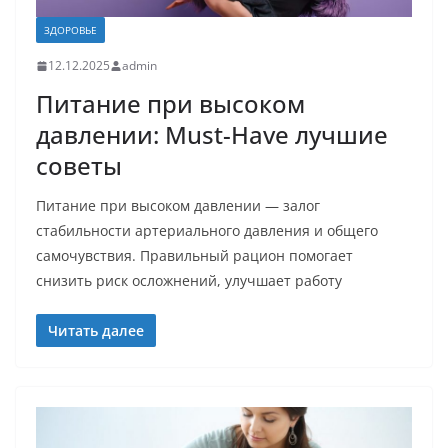
ЗДОРОВЬЕ
12.12.2025
admin
Питание при высоком
давлении: Must-Have лучшие
советы
Питание при высоком давлении — залог
стабильности артериального давления и общего
самочувствия. Правильный рацион помогает
снизить риск осложнений, улучшает работу
Читать далее