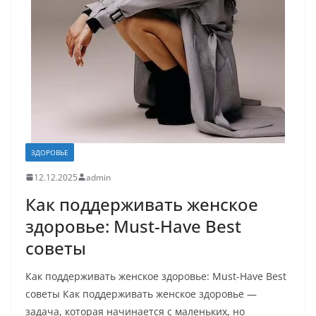
ЗДОРОВЬЕ
12.12.2025
admin
Как поддерживать женское
здоровье: Must-Have Best
советы
Как поддерживать женское здоровье: Must-Have Best
советы Как поддерживать женское здоровье —
задача, которая начинается с маленьких, но