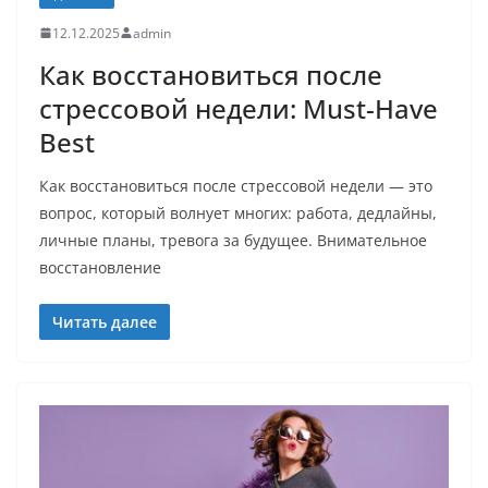
12.12.2025
admin
Как восстановиться после
стрессовой недели: Must-Have
Best
Как восстановиться после стрессовой недели — это
вопрос, который волнует многих: работа, дедлайны,
личные планы, тревога за будущее. Внимательное
восстановление
Читать далее