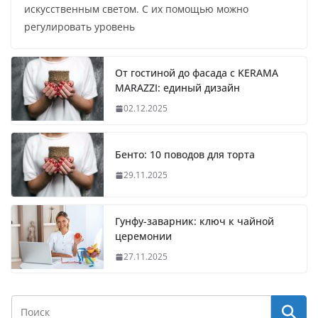
искусственным светом. С их помощью можно
регулировать уровень
От гостиной до фасада с KERAMA
MARAZZI: единый дизайн
02.12.2025
Бенто: 10 поводов для торта
29.11.2025
Гунфу-заварник: ключ к чайной
церемонии
27.11.2025