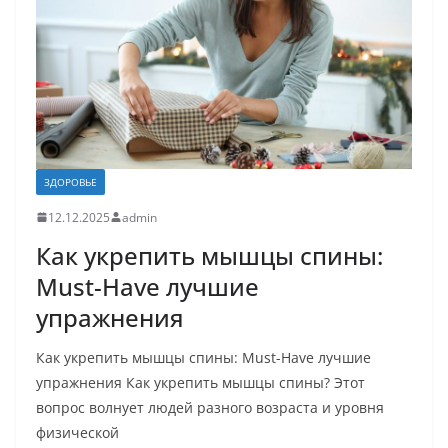
ЗДОРОВЬЕ
12.12.2025
admin
Как укрепить мышцы спины:
Must-Have лучшие
упражнения
Как укрепить мышцы спины: Must-Have лучшие
упражнения Как укрепить мышцы спины? Этот
вопрос волнует людей разного возраста и уровня
физической