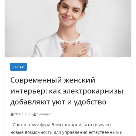
СТАТЬИ
Современный женский
интерьер: как электрокарнизы
добавляют уют и удобство
28.02.2026
manager
Свет и атмосфера Электрокарнизы открывают
новые возможности для управления естественным и