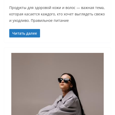
Продукты для здоровой кожи и волос — важная тема,
которая касается каждого, кто хочет выглядеть свежо
и уходливо. Правильное питание
Читать далее