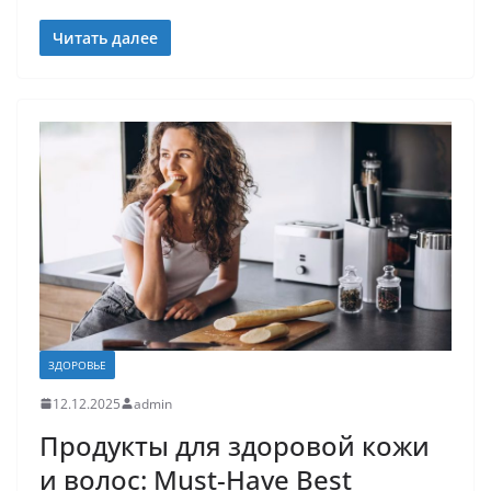
Читать далее
ЗДОРОВЬЕ
12.12.2025
admin
Продукты для здоровой кожи
и волос: Must-Have Best