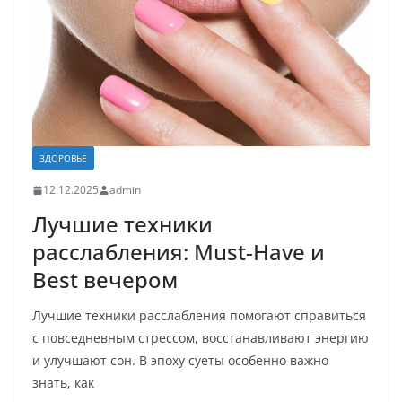
ЗДОРОВЬЕ
12.12.2025
admin
Лучшие техники
расслабления: Must-Have и
Best вечером
Лучшие техники расслабления помогают справиться
с повседневным стрессом, восстанавливают энергию
и улучшают сон. В эпоху суеты особенно важно
знать, как