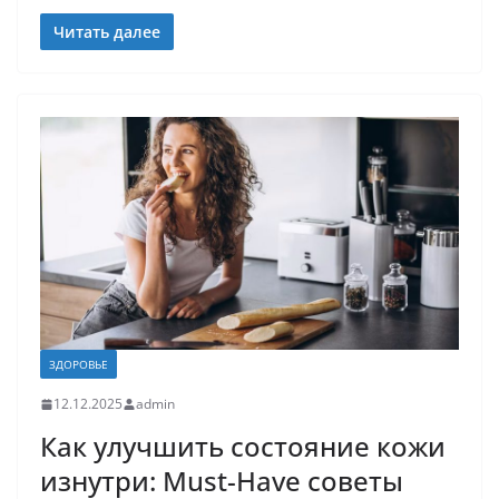
Читать далее
ЗДОРОВЬЕ
12.12.2025
admin
Как улучшить состояние кожи
изнутри: Must-Have советы