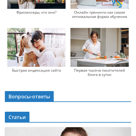
Фрилансеры, кто они?
Онлайн тренинги как самая
оптимальная форма обучения
Быстрая индексация сайта
Первая тысяча посетителей
блога в сутки
Вопросы-ответы
Статьи