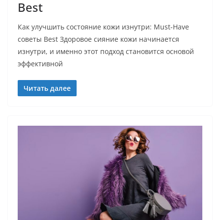
Best
Как улучшить состояние кожи изнутри: Must-Have
советы Best Здоровое сияние кожи начинается
изнутри, и именно этот подход становится основой
эффективной
Читать далее