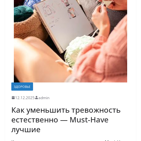
ЗДОРОВЬЕ
12.12.2025
admin
Как уменьшить тревожность
естественно — Must-Have
лучшие