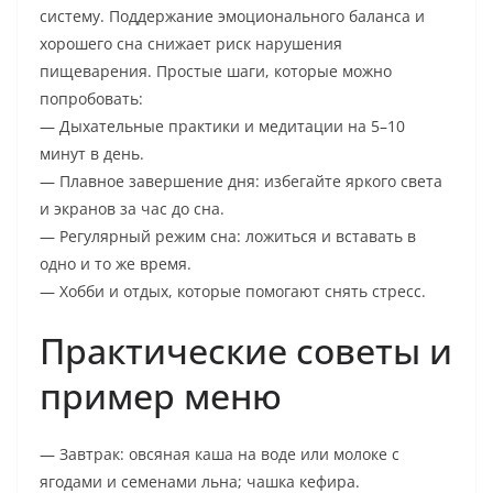
систему. Поддержание эмоционального баланса и
хорошего сна снижает риск нарушения
пищеварения. Простые шаги, которые можно
попробовать:
— Дыхательные практики и медитации на 5–10
минут в день.
— Плавное завершение дня: избегайте яркого света
и экранов за час до сна.
— Регулярный режим сна: ложиться и вставать в
одно и то же время.
— Хобби и отдых, которые помогают снять стресс.
Практические советы и
пример меню
— Завтрак: овсяная каша на воде или молоке с
ягодами и семенами льна; чашка кефира.