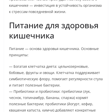
кишечнике — инвестиция в устойчивость организма
к стрессам повседневной жизни.
Питание для здоровья
кишечника
Питание — основа здоровья кишечника. Основные
принципы:
— Богатая клетчатка диета: цельнозерновые,
бобовые, фрукты и овощи. Клетчатка поддерживает
симбиотическую флору, помогает регулярности стула
и питает полезные бактерии.
— Пребиотики и пробиотики: пребиотики (лук,
чеснок, топинамбур, бананы, спаржа) кормят
полезные бактерии; пробиотики (йогурт, кефир,
квашеная капуста, кимчи) добавляют конкретные