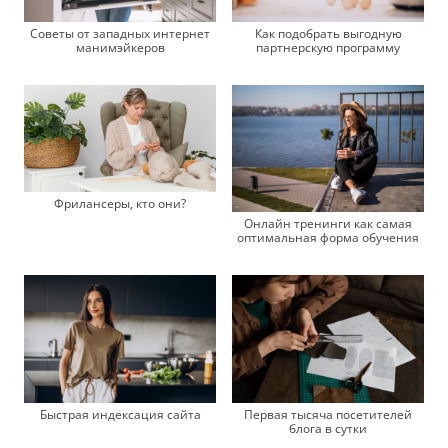
Советы от западных интернет
Как подобрать выгодную
манимэйкеров
партнерскую программу
Фрилансеры, кто они?
Онлайн тренинги как самая
оптимальная форма обучения
Быстрая индексация сайта
Первая тысяча посетителей
блога в сутки