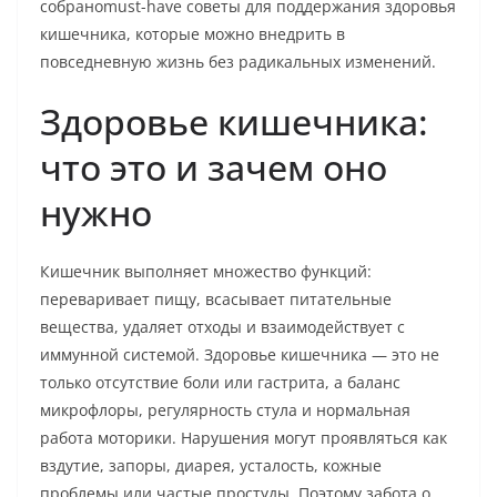
собраноmust-have советы для поддержания здоровья
кишечника, которые можно внедрить в
повседневную жизнь без радикальных изменений.
Здоровье кишечника:
что это и зачем оно
нужно
Кишечник выполняет множество функций:
переваривает пищу, всасывает питательные
вещества, удаляет отходы и взаимодействует с
иммунной системой. Здоровье кишечника — это не
только отсутствие боли или гастрита, а баланс
микрофлоры, регулярность стула и нормальная
работа моторики. Нарушения могут проявляться как
вздутие, запоры, диарея, усталость, кожные
проблемы или частые простуды. Поэтому забота о