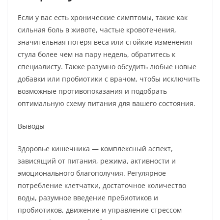
Если у вас есть хронические симптомы, такие как
сильная боль в животе, частые кровотечения,
значительная потеря веса или стойкие изменения
стула более чем на пару недель, обратитесь к
специалисту. Также разумно обсудить любые новые
добавки или пробиотики с врачом, чтобы исключить
возможные противопоказания и подобрать
оптимальную схему питания для вашего состояния.
Выводы
Здоровье кишечника — комплексный аспект,
зависящий от питания, режима, активности и
эмоционального благополучия. Регулярное
потребление клетчатки, достаточное количество
воды, разумное введение пребиотиков и
пробиотиков, движение и управление стрессом