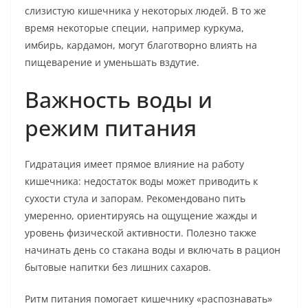
слизистую кишечника у некоторых людей. В то же
время некоторые специи, например куркума,
имбирь, кардамон, могут благотворно влиять на
пищеварение и уменьшать вздутие.
Важность воды и
режим питания
Гидратация имеет прямое влияние на работу
кишечника: недостаток воды может приводить к
сухости стула и запорам. Рекомендовано пить
умеренно, ориентируясь на ощущение жажды и
уровень физической активности. Полезно также
начинать день со стакана воды и включать в рацион
бытовые напитки без лишних сахаров.
Ритм питания помогает кишечнику «распознавать»