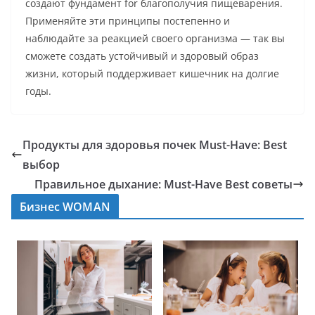
создают фундамент for благополучия пищеварения.
Применяйте эти принципы постепенно и
наблюдайте за реакцией своего организма — так вы
сможете создать устойчивый и здоровый образ
жизни, который поддерживает кишечник на долгие
годы.
Продукты для здоровья почек Must-Have: Best
выбор
Правильное дыхание: Must-Have Best советы
Бизнес WOMAN