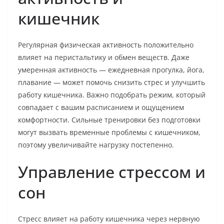
кишечник
Регулярная физическая активность положительно
влияет на перистальтику и обмен веществ. Даже
умеренная активность — ежедневная прогулка, йога,
плавание — может помочь снизить стрес и улучшить
работу кишечника. Важно подобрать режим, который
совпадает с вашим расписанием и ощущением
комфортности. Сильные тренировки без подготовки
могут вызвать временные проблемы с кишечником,
поэтому увеличивайте нагрузку постепенно.
Управление стрессом и
сон
Стресс влияет на работу кишечника через нервную