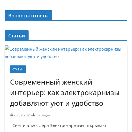
Вопросы-ответы
Статьи
СТАТЬИ
Современный женский
интерьер: как электрокарнизы
добавляют уют и удобство
28.02.2026
manager
Свет и атмосфера Электрокарнизы открывают