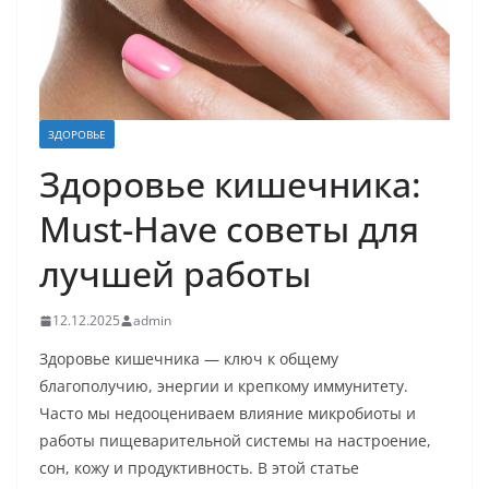
ЗДОРОВЬЕ
Здоровье кишечника:
Must-Have советы для
лучшей работы
12.12.2025
admin
Здоровье кишечника — ключ к общему
благополучию, энергии и крепкому иммунитету.
Часто мы недооцениваем влияние микробиоты и
работы пищеварительной системы на настроение,
сон, кожу и продуктивность. В этой статье