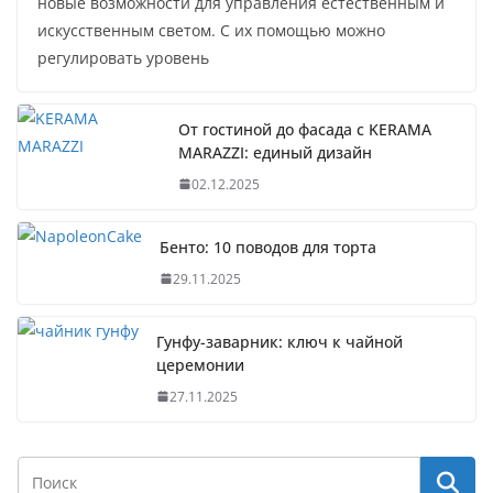
новые возможности для управления естественным и
искусственным светом. С их помощью можно
регулировать уровень
От гостиной до фасада с KERAMA
MARAZZI: единый дизайн
02.12.2025
Бенто: 10 поводов для торта
29.11.2025
Гунфу-заварник: ключ к чайной
церемонии
27.11.2025