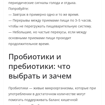
периодические сигналы голода и отдыха.
Попробуйте:
— Завтрак в примерно одно и то же время.
— Перерывы между приемами пищи по 3–5 часов,
чтобы не перегружать пищеварительную систему.
— Небольшие, но частые перекусы, если между
основными приемами пищи проходит
продолжительное время.
Пробиотики и
пребиотики: что
выбрать и зачем
Пробиотики — живые микроорганизмы, которые при
употреблении в достаточном количестве могут
помогать поддерживать баланс кишечной