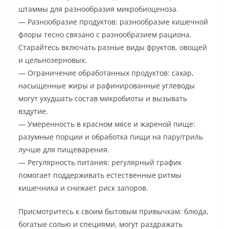
штаммы для разнообразия микробиоценоза.
— Разнообразие продуктов: разнообразие кишечной
флоры тесно связано с разнообразием рациона.
Старайтесь включать разные виды фруктов, овощей
и цельнозерновых.
— Ограничение обработанных продуктов: сахар,
насыщенные жиры и рафинированные углеводы
могут ухудшать состав микробиоты и вызывать
вздутие.
— Умеренность в красном мясе и жареной пище:
разумные порции и обработка пищи на пару/гриль
лучше для пищеварения.
— Регулярность питания: регулярный график
помогает поддерживать естественные ритмы
кишечника и снижает риск запоров.
Присмотритесь к своим бытовым привычкам: блюда,
богатые солью и специями, могут раздражать