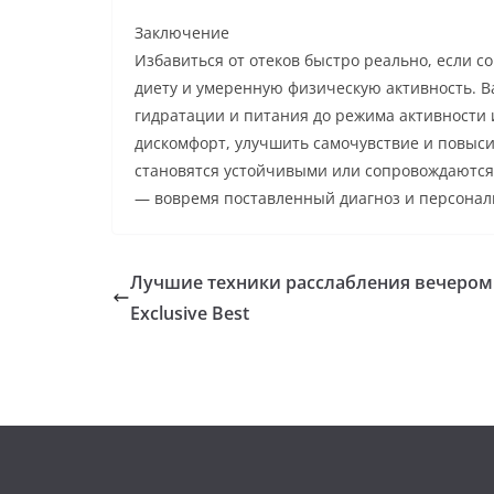
Заключение
Избавиться от отеков быстро реально, если с
диету и умеренную физическую активность. В
гидратации и питания до режима активности 
дискомфорт, улучшить самочувствие и повыси
становятся устойчивыми или сопровождаются
— вовремя поставленный диагноз и персонал
Лучшие техники расслабления вечером
Exclusive Best