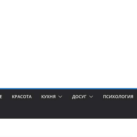
Е
КРАСОТА
КУХНЯ
ДОСУГ
ПСИХОЛОГИЯ