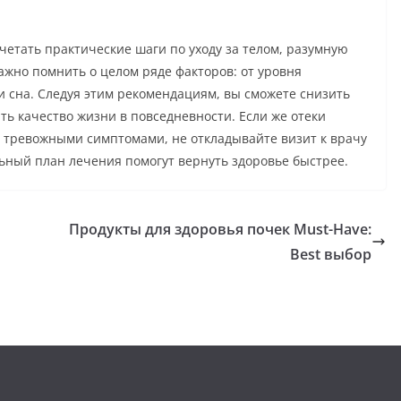
очетать практические шаги по уходу за телом, разумную
ажно помнить о целом ряде факторов: от уровня
и сна. Следуя этим рекомендациям, вы сможете снизить
ть качество жизни в повседневности. Если же отеки
 тревожными симптомами, не откладывайте визит к врачу
ьный план лечения помогут вернуть здоровье быстрее.
Продукты для здоровья почек Must-Have:
Best выбор