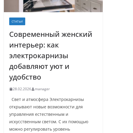
СТАТЬИ
Современный женский
интерьер: как
электрокарнизы
добавляют уют и
удобство
28.02.2026
manager
Свет и атмосфера Электрокарнизы
открывают новые возможности для
управления естественным и
искусственным светом. С их помощью
можно регулировать уровень