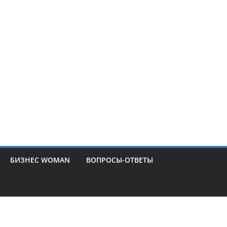
БИЗНЕС WOMAN
ВОПРОСЫ-ОТВЕТЫ