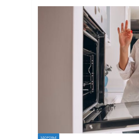
ЗДОРОВЬЕ