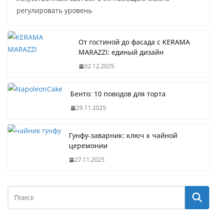
регулировать уровень
От гостиной до фасада с KERAMA
MARAZZI: единый дизайн
02.12.2025
Бенто: 10 поводов для торта
29.11.2025
Гунфу-заварник: ключ к чайной
церемонии
27.11.2025