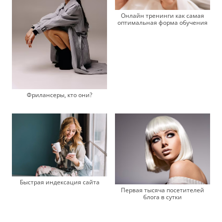
Онлайн тренинги как самая
оптимальная форма обучения
Фрилансеры, кто они?
Быстрая индексация сайта
Первая тысяча посетителей
блога в сутки