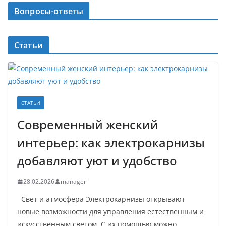
Вопросы-ответы
Статьи
СТАТЬИ
Современный женский
интерьер: как электрокарнизы
добавляют уют и удобство
28.02.2026
manager
Свет и атмосфера Электрокарнизы открывают
новые возможности для управления естественным и
искусственным светом. С их помощью можно