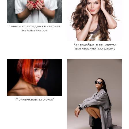
Советы от западных интернет
манимэйкеров
Как подобрать выгодную
партнерскую программу
Фрилансеры, кто они?