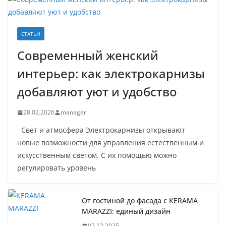
СТАТЬИ
Современный женский
интерьер: как электрокарнизы
добавляют уют и удобство
28.02.2026
manager
Свет и атмосфера Электрокарнизы открывают
новые возможности для управления естественным и
искусственным светом. С их помощью можно
регулировать уровень
От гостиной до фасада с KERAMA
MARAZZI: единый дизайн
02.12.2025