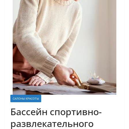
САЛОНЫ КРАСОТЫ
Бассейн спортивно-
развлекательного