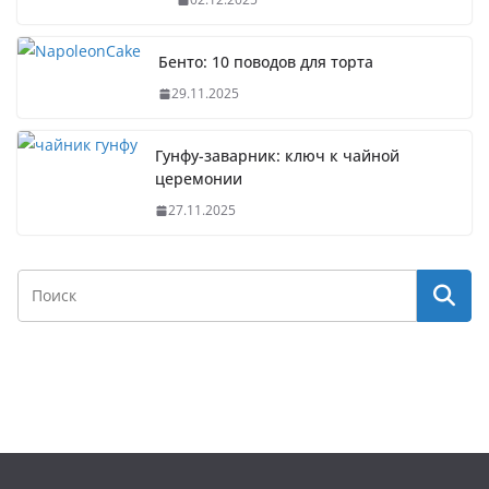
Бенто: 10 поводов для торта
29.11.2025
Гунфу-заварник: ключ к чайной
церемонии
27.11.2025