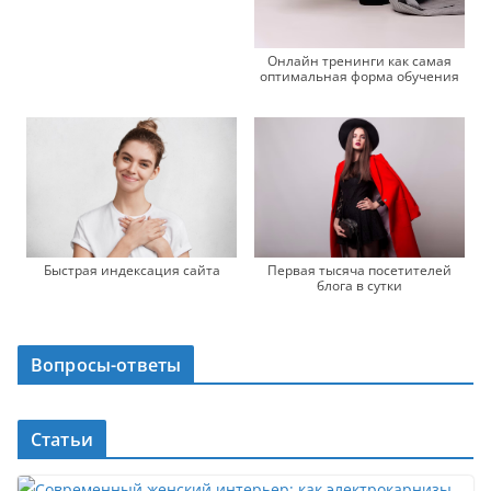
Онлайн тренинги как самая
оптимальная форма обучения
Быстрая индексация сайта
Первая тысяча посетителей
блога в сутки
Вопросы-ответы
Статьи