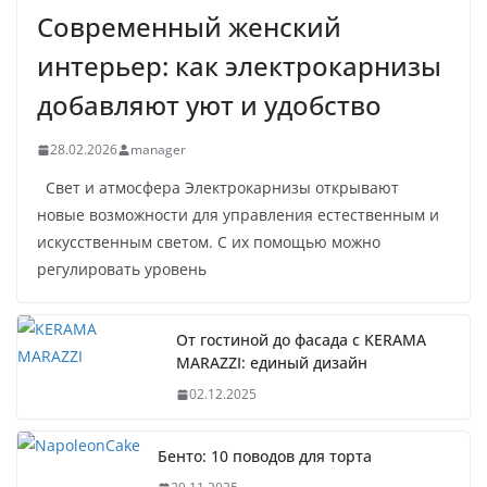
Современный женский
интерьер: как электрокарнизы
добавляют уют и удобство
28.02.2026
manager
Свет и атмосфера Электрокарнизы открывают
новые возможности для управления естественным и
искусственным светом. С их помощью можно
регулировать уровень
От гостиной до фасада с KERAMA
MARAZZI: единый дизайн
02.12.2025
Бенто: 10 поводов для торта