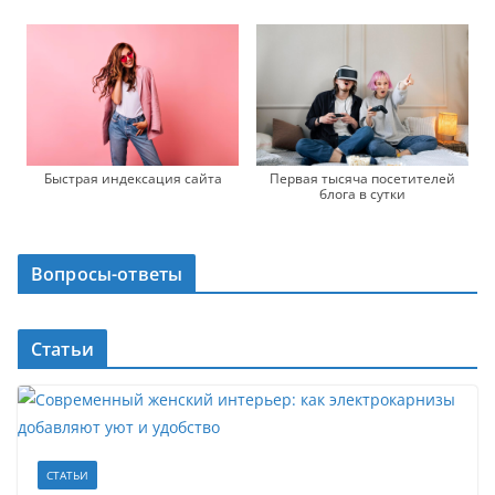
Быстрая индексация сайта
Первая тысяча посетителей
блога в сутки
Вопросы-ответы
Статьи
СТАТЬИ