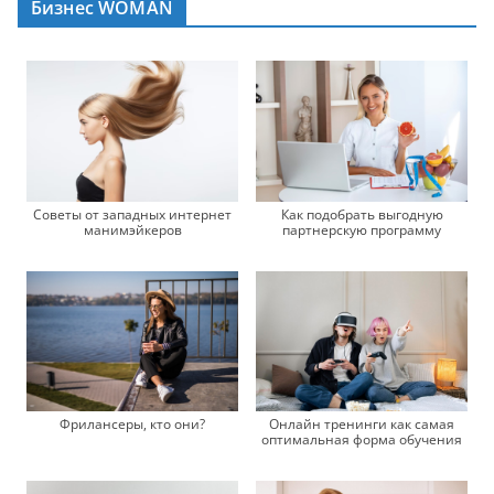
Бизнес WOMAN
Советы от западных интернет
Как подобрать выгодную
манимэйкеров
партнерскую программу
Фрилансеры, кто они?
Онлайн тренинги как самая
оптимальная форма обучения