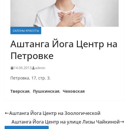
САЛОНЫ КРАСОТЫ
Аштанга Йога Центр на
Петровке
14.06.2013
admin
Петровка, 17, стр. 3.
Тверская
,
Пушкинская
,
Чеховская
Аштанга Йога Центр на Зоологической
Аштанга Йога Центр на улице Лизы Чайкиной