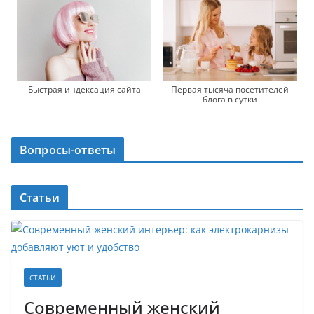
Быстрая индексация сайта
Первая тысяча посетителей
блога в сутки
Вопросы-ответы
Статьи
СТАТЬИ
Современный женский