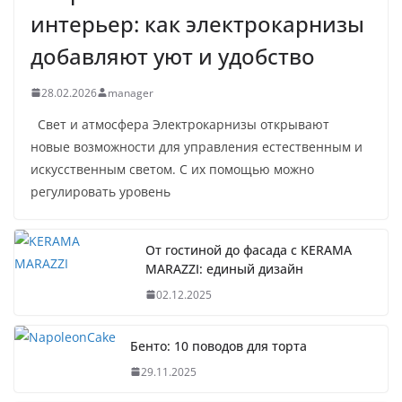
интерьер: как электрокарнизы
добавляют уют и удобство
28.02.2026
manager
Свет и атмосфера Электрокарнизы открывают
новые возможности для управления естественным и
искусственным светом. С их помощью можно
регулировать уровень
От гостиной до фасада с KERAMA
MARAZZI: единый дизайн
02.12.2025
Бенто: 10 поводов для торта
29.11.2025