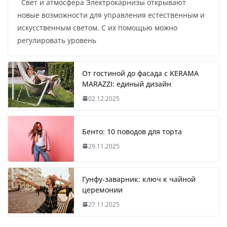
Свет и атмосфера Электрокарнизы открывают
новые возможности для управления естественным и
искусственным светом. С их помощью можно
регулировать уровень
От гостиной до фасада с KERAMA
MARAZZI: единый дизайн
02.12.2025
Бенто: 10 поводов для торта
29.11.2025
Гунфу-заварник: ключ к чайной
церемонии
27.11.2025