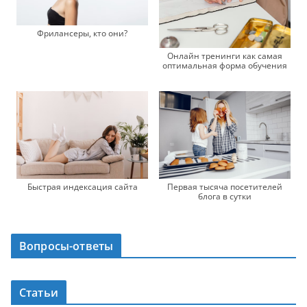
Фрилансеры, кто они?
Онлайн тренинги как самая
оптимальная форма обучения
Быстрая индексация сайта
Первая тысяча посетителей
блога в сутки
Вопросы-ответы
Статьи