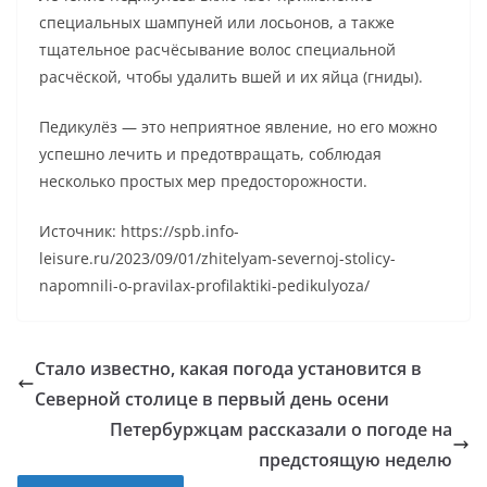
специальных шампуней или лосьонов, а также
тщательное расчёсывание волос специальной
расчёской, чтобы удалить вшей и их яйца (гниды).
Педикулёз — это неприятное явление, но его можно
успешно лечить и предотвращать, соблюдая
несколько простых мер предосторожности.
Источник: https://spb.info-
leisure.ru/2023/09/01/zhitelyam-severnoj-stolicy-
napomnili-o-pravilax-profilaktiki-pedikulyoza/
Стало известно, какая погода установится в
Северной столице в первый день осени
Петербуржцам рассказали о погоде на
предстоящую неделю