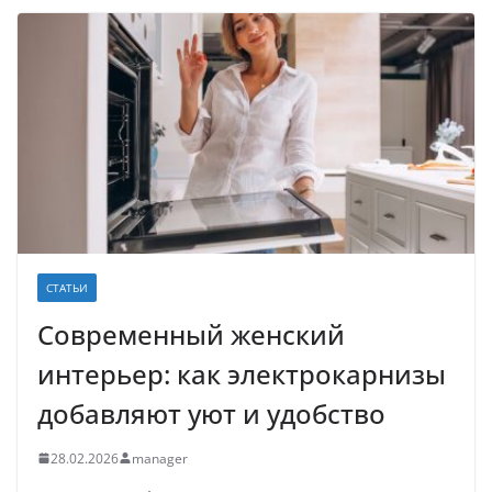
СТАТЬИ
Современный женский
интерьер: как электрокарнизы
добавляют уют и удобство
28.02.2026
manager