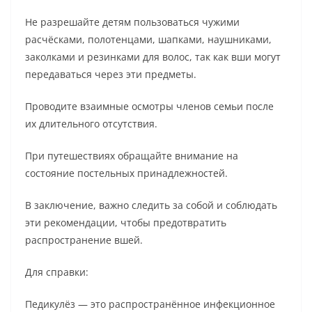
Не разрешайте детям пользоваться чужими
расчёсками, полотенцами, шапками, наушниками,
заколками и резинками для волос, так как вши могут
передаваться через эти предметы.
Проводите взаимные осмотры членов семьи после
их длительного отсутствия.
При путешествиях обращайте внимание на
состояние постельных принадлежностей.
В заключение, важно следить за собой и соблюдать
эти рекомендации, чтобы предотвратить
распространение вшей.
Для справки:
Педикулёз — это распространённое инфекционное