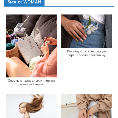
Бизнес WOMAN
Как подобрать выгодную
партнерскую программу
Советы от западных интернет
манимэйкеров