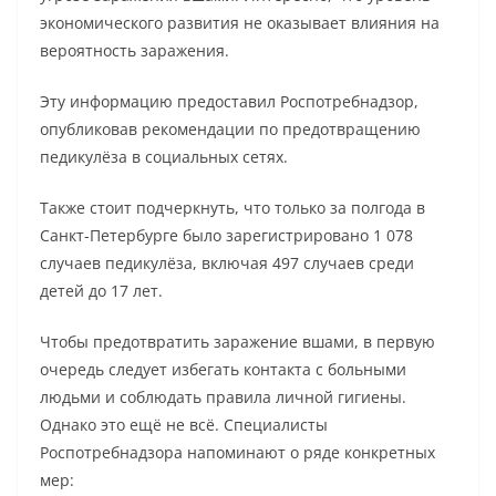
экономического развития не оказывает влияния на
вероятность заражения.
Эту информацию предоставил Роспотребнадзор,
опубликовав рекомендации по предотвращению
педикулёза в социальных сетях.
Также стоит подчеркнуть, что только за полгода в
Санкт-Петербурге было зарегистрировано 1 078
случаев педикулёза, включая 497 случаев среди
детей до 17 лет.
Чтобы предотвратить заражение вшами, в первую
очередь следует избегать контакта с больными
людьми и соблюдать правила личной гигиены.
Однако это ещё не всё. Специалисты
Роспотребнадзора напоминают о ряде конкретных
мер: