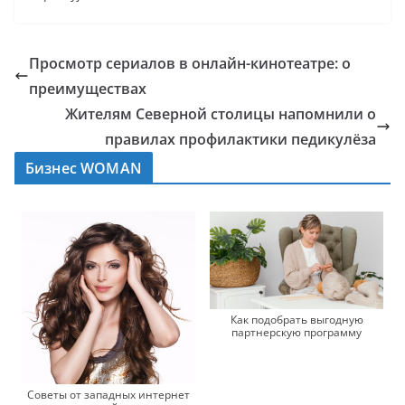
Просмотр сериалов в онлайн-кинотеатре: о
преимуществах
Жителям Северной столицы напомнили о
правилах профилактики педикулёза
Бизнес WOMAN
Как подобрать выгодную
партнерскую программу
Советы от западных интернет