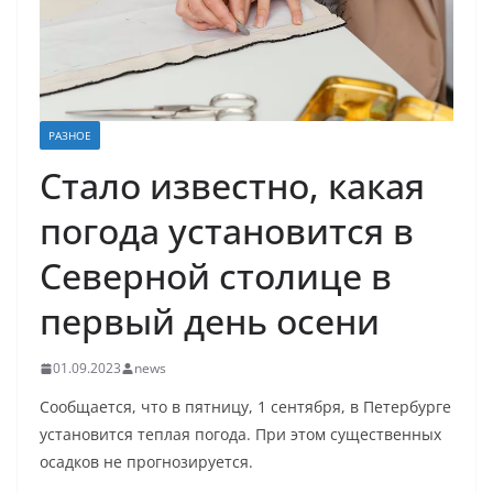
РАЗНОЕ
Стало известно, какая
погода установится в
Северной столице в
первый день осени
01.09.2023
news
Сообщается, что в пятницу, 1 сентября, в Петербурге
установится теплая погода. При этом существенных
осадков не прогнозируется.