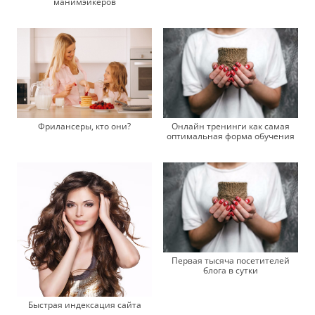
манимэйкеров
Фрилансеры, кто они?
Онлайн тренинги как самая
оптимальная форма обучения
Первая тысяча посетителей
блога в сутки
Быстрая индексация сайта