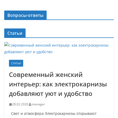
Вопросы-ответы
Статьи
СТАТЬИ
Современный женский
интерьер: как электрокарнизы
добавляют уют и удобство
28.02.2026
manager
Свет и атмосфера Электрокарнизы открывают