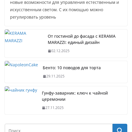
новые возможности для управления естественным и
искусственным светом. С их помощью можно
регулировать уровень
От гостиной до фасада с KERAMA
MARAZZI: единый дизайн
02.12.2025
Бенто: 10 поводов для торта
29.11.2025
Гунфу-заварник: ключ к чайной
церемонии
27.11.2025