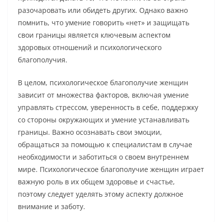
разочаровать или обидеть других. Однако важно
помнить, что умение говорить «нет» и защищать
свои границы является ключевым аспектом
здоровых отношений и психологического
благополучия.
В целом, психологическое благополучие женщин
зависит от множества факторов, включая умение
управлять стрессом, уверенность в себе, поддержку
со стороны окружающих и умение устанавливать
границы. Важно осознавать свои эмоции,
обращаться за помощью к специалистам в случае
необходимости и заботиться о своем внутреннем
мире. Психологическое благополучие женщин играет
важную роль в их общем здоровье и счастье,
поэтому следует уделять этому аспекту должное
внимание и заботу.