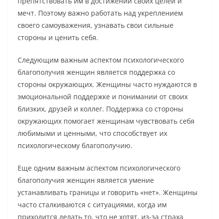
препятствовать им в достижении своих целей и
мечт. Поэтому важно работать над укреплением
своего самоуважения, узнавать свои сильные
стороны и ценить себя.
Следующим важным аспектом психологического
благополучия женщин является поддержка со
стороны окружающих. Женщины часто нуждаются в
эмоциональной поддержке и понимании от своих
близких, друзей и коллег. Поддержка со стороны
окружающих помогает женщинам чувствовать себя
любимыми и ценными, что способствует их
психологическому благополучию.
Еще одним важным аспектом психологического
благополучия женщин является умение
устанавливать границы и говорить «нет». Женщины
часто сталкиваются с ситуациями, когда им
приходится делать то, что не хотят, из-за страха