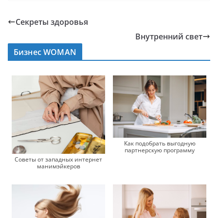
Секреты здоровья
Внутренний свет
Бизнес WOMAN
Как подобрать выгодную
партнерскую программу
Советы от западных интернет
манимэйкеров