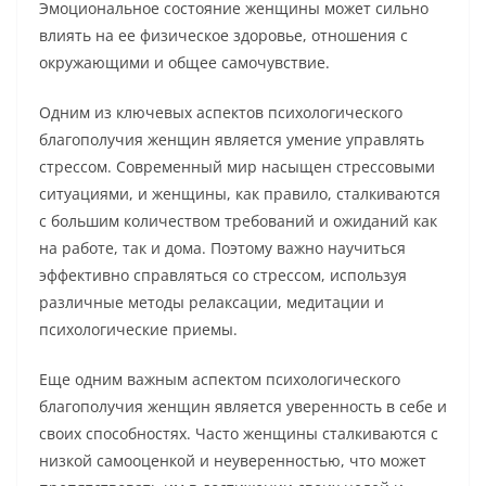
Эмоциональное состояние женщины может сильно
влиять на ее физическое здоровье, отношения с
окружающими и общее самочувствие.
Одним из ключевых аспектов психологического
благополучия женщин является умение управлять
стрессом. Современный мир насыщен стрессовыми
ситуациями, и женщины, как правило, сталкиваются
с большим количеством требований и ожиданий как
на работе, так и дома. Поэтому важно научиться
эффективно справляться со стрессом, используя
различные методы релаксации, медитации и
психологические приемы.
Еще одним важным аспектом психологического
благополучия женщин является уверенность в себе и
своих способностях. Часто женщины сталкиваются с
низкой самооценкой и неуверенностью, что может