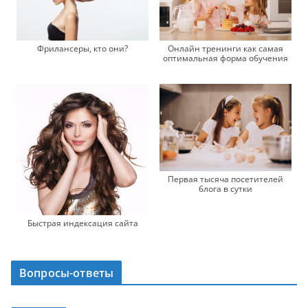
Фрилансеры, кто они?
Онлайн тренинги как самая
оптимальная форма обучения
Первая тысяча посетителей
блога в сутки
Быстрая индексация сайта
Вопросы-ответы