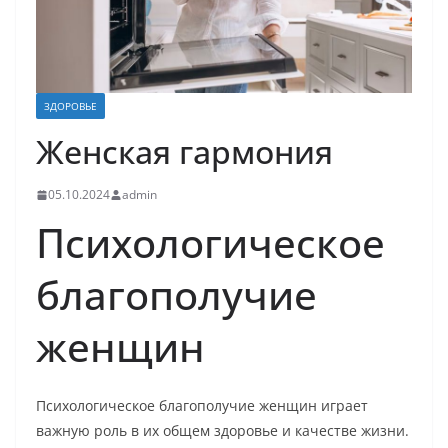
ЗДОРОВЬЕ
Женская гармония
05.10.2024
admin
Психологическое
благополучие
женщин
Психологическое благополучие женщин играет
важную роль в их общем здоровье и качестве жизни.