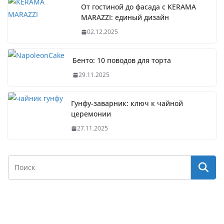
От гостиной до фасада с KERAMA
MARAZZI: единый дизайн
02.12.2025
Бенто: 10 поводов для торта
29.11.2025
Гунфу-заварник: ключ к чайной
церемонии
27.11.2025