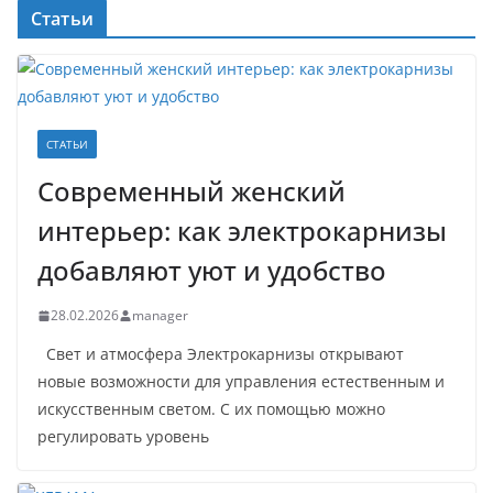
Статьи
СТАТЬИ
Современный женский
интерьер: как электрокарнизы
добавляют уют и удобство
28.02.2026
manager
Свет и атмосфера Электрокарнизы открывают
новые возможности для управления естественным и
искусственным светом. С их помощью можно
регулировать уровень