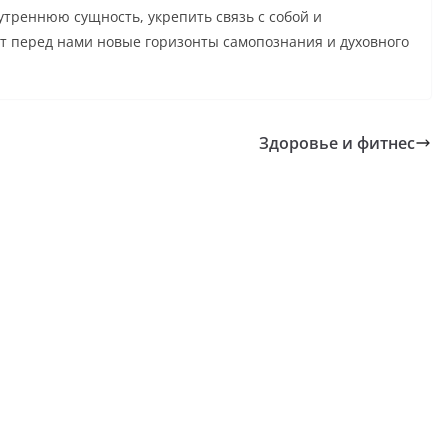
треннюю сущность, укрепить связь с собой и
 перед нами новые горизонты самопознания и духовного
Здоровье и фитнес