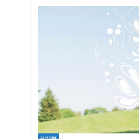
ЗДОРОВЬЕ