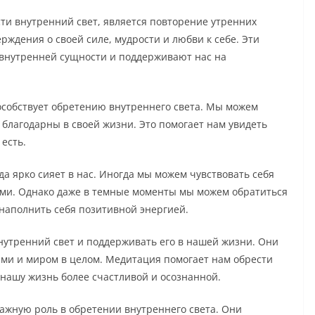
сти внутренний свет, является повторение утренних
ждения о своей силе, мудрости и любви к себе. Эти
 внутренней сущности и поддерживают нас на
пособствует обретению внутреннего света. Мы можем
 благодарны в своей жизни. Это помогает нам увидеть
 есть.
да ярко сияет в нас. Иногда мы можем чувствовать себя
ми. Однако даже в темные моменты мы можем обратиться
 наполнить себя позитивной энергией.
нутренний свет и поддерживать его в нашей жизни. Они
ими и миром в целом. Медитация помогает нам обрести
 нашу жизнь более счастливой и осознанной.
ажную роль в обретении внутреннего света. Они