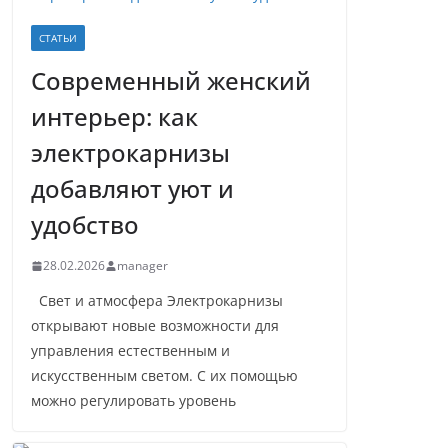
СТАТЬИ
Современный женский
интерьер: как
электрокарнизы
добавляют уют и
удобство
28.02.2026
manager
Свет и атмосфера Электрокарнизы
открывают новые возможности для
управления естественным и
искусственным светом. С их помощью
можно регулировать уровень