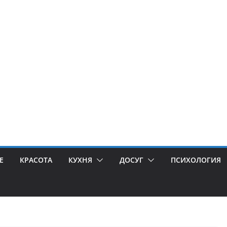
Е
КРАСОТА
КУХНЯ
ДОСУГ
ПСИХОЛОГИЯ