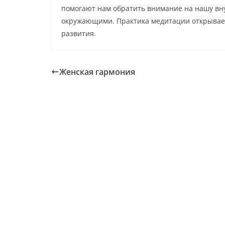
помогают нам обратить внимание на нашу вну
окружающими. Практика медитации открывает
развития.
Женская гармония