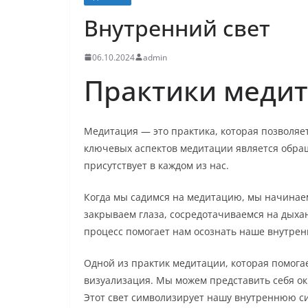
Внутренний свет
06.10.2024
admin
Практики меди
Медитация — это практика, которая позволяе
ключевых аспектов медитации является обра
присутствует в каждом из нас.
Когда мы садимся на медитацию, мы начинае
закрываем глаза, сосредотачиваемся на дыха
процесс помогает нам осознать наше внутрен
Одной из практик медитации, которая помога
визуализация. Мы можем представить себя ок
Этот свет символизирует нашу внутреннюю сил