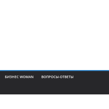
БИЗНЕС WOMAN
ВОПРОСЫ-ОТВЕТЫ