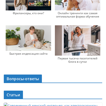
Онлайн тренинги как самая
Фрилансеры, кто они?
оптимальная форма обучения
Быстрая индексация сайта
Первая тысяча посетителей
блога в сутки
Вопросы-ответы
Статьи