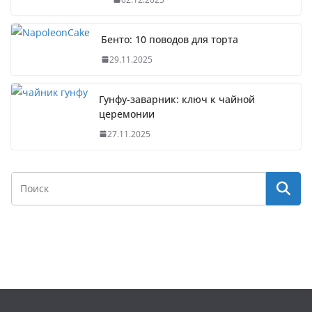
Бенто: 10 поводов для торта
29.11.2025
Гунфу-заварник: ключ к чайной
церемонии
27.11.2025