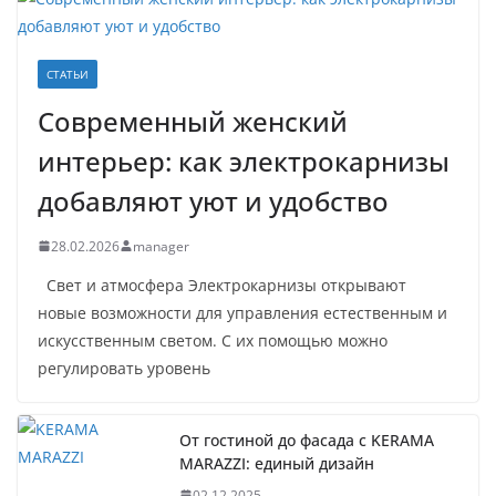
СТАТЬИ
Современный женский
интерьер: как электрокарнизы
добавляют уют и удобство
28.02.2026
manager
Свет и атмосфера Электрокарнизы открывают
новые возможности для управления естественным и
искусственным светом. С их помощью можно
регулировать уровень
От гостиной до фасада с KERAMA
MARAZZI: единый дизайн
02.12.2025